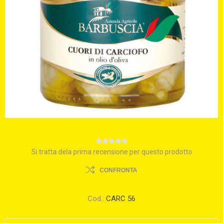
Si tratta dela prima recensione per questo prodotto
CONFRONTA
Cod.:
CARC 56