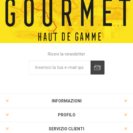
Ricevi la newsletter
INFORMAZIONI
PROFILO
SERVIZIO CLIENTI