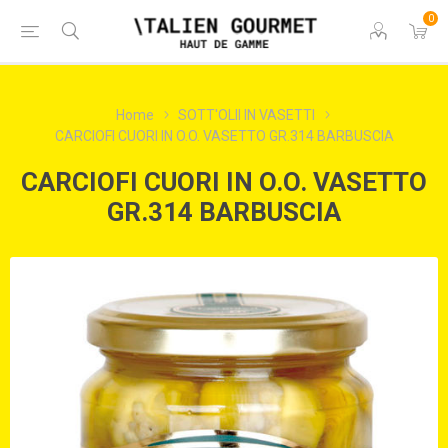
0
Home
SOTT'OLII IN VASETTI
CARCIOFI CUORI IN O.O. VASETTO GR.314 BARBUSCIA
CARCIOFI CUORI IN O.O. VASETTO
GR.314 BARBUSCIA