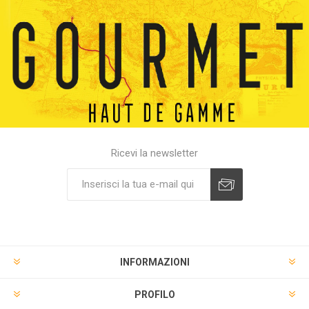
Ricevi la newsletter
INFORMAZIONI
PROFILO