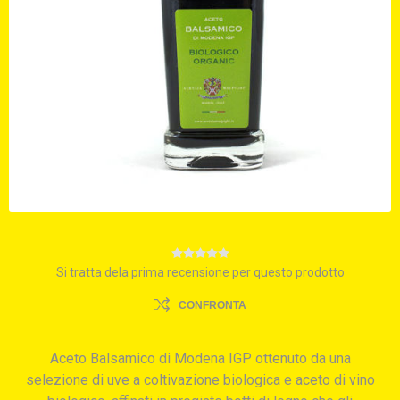
Si tratta dela prima recensione per questo prodotto
CONFRONTA
Aceto Balsamico di Modena IGP ottenuto da una
selezione di uve a coltivazione biologica e aceto di vino