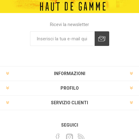
Ricevi la newsletter
INFORMAZIONI
PROFILO
SERVIZIO CLIENTI
SEGUICI