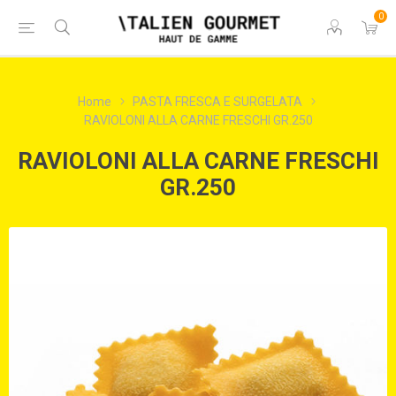
0
Home
PASTA FRESCA E SURGELATA
RAVIOLONI ALLA CARNE FRESCHI GR.250
RAVIOLONI ALLA CARNE FRESCHI
GR.250