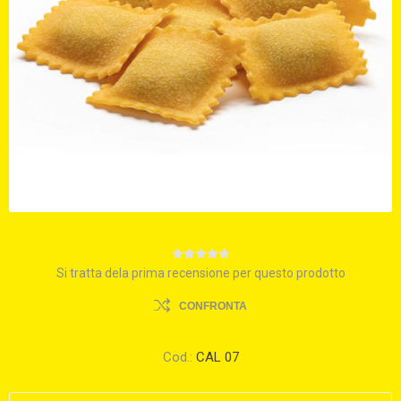
Si tratta dela prima recensione per questo prodotto
CONFRONTA
Cod.:
CAL 07