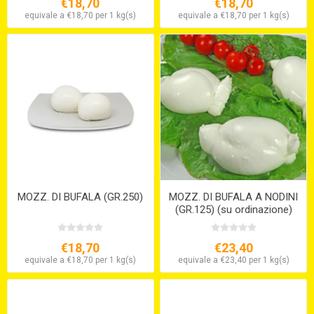
€18,70
€18,70
equivale a €18,70 per 1 kg(s)
equivale a €18,70 per 1 kg(s)
MOZZ. DI BUFALA (GR.250)
MOZZ. DI BUFALA A NODINI
(GR.125) (su ordinazione)
€18,70
€23,40
equivale a €18,70 per 1 kg(s)
equivale a €23,40 per 1 kg(s)