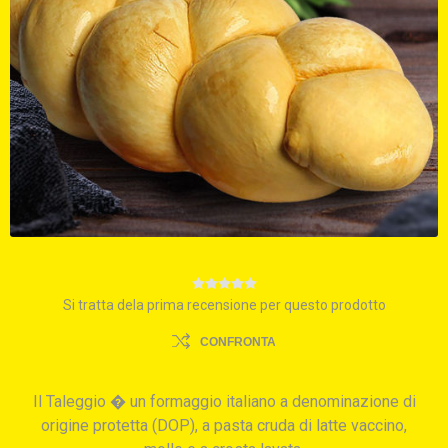
Si tratta dela prima recensione per questo prodotto
CONFRONTA
Il Taleggio � un formaggio italiano a denominazione di
origine protetta (DOP), a pasta cruda di latte vaccino,