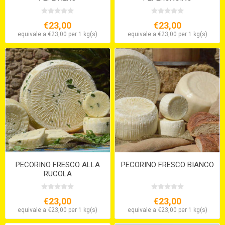
€23,00
€23,00
equivale a €23,00 per 1 kg(s)
equivale a €23,00 per 1 kg(s)
PECORINO FRESCO ALLA
PECORINO FRESCO BIANCO
RUCOLA
€23,00
€23,00
equivale a €23,00 per 1 kg(s)
equivale a €23,00 per 1 kg(s)