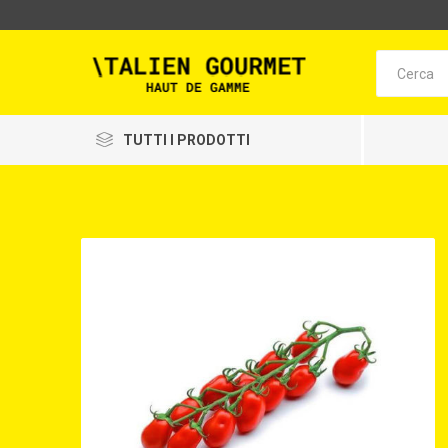
TUTTI I PRODOTTI