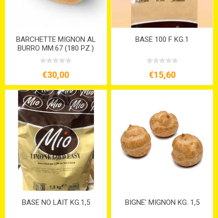
BARCHETTE MIGNON AL
BASE 100 F KG.1
BURRO MM.67 (180 PZ.)
€30,00
€15,60
BASE NO LAIT KG.1,5
BIGNE' MIGNON KG. 1,5