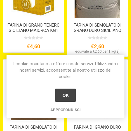
FARINA DI GRANO TENERO
FARINA DI SEMOLATO DI
SICILIANO MAIORCA KG1
GRANO DURO SICILIANO
(KG.12,5)
€4,60
€2,60
equivale a €2,60 per 1 kg(s)
I cookie ci aiutano a offrire i nostri servizi. Utilizzando i
nostri servizi, acconsentite al nostro utilizzo dei
cookie.
OK
APPROFONDISCI
FARINA DI SEMOLATO DI
FARINA DI GRANO DURO