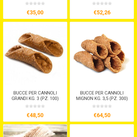
€35,00
€52,26
BUCCE PER CANNOLI
BUCCE PER CANNOLI
GRANDI KG. 3 (PZ. 100)
MIGNON KG. 3,5 (PZ. 300)
€48,50
€64,50