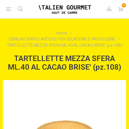
0
Home
SEMILAVORATI E ARTICOLI PER GELATERIE E PASTICCERIE
TARTELLETTE MEZZA SFERA ML.40 AL CACAO BRISE' (pz.108)
TARTELLETTE MEZZA SFERA
ML.40 AL CACAO BRISE' (pz.108)