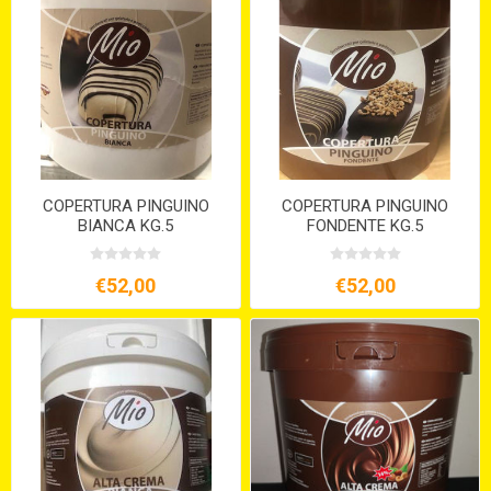
COPERTURA PINGUINO
COPERTURA PINGUINO
BIANCA KG.5
FONDENTE KG.5
€52,00
€52,00