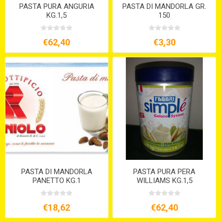
PASTA PURA ANGURIA
PASTA DI MANDORLA GR.
KG.1,5
150
€62,40
€3,30
PASTA DI MANDORLA
PASTA PURA PERA
PANETTO KG.1
WILLIAMS KG.1,5
€18,62
€62,40