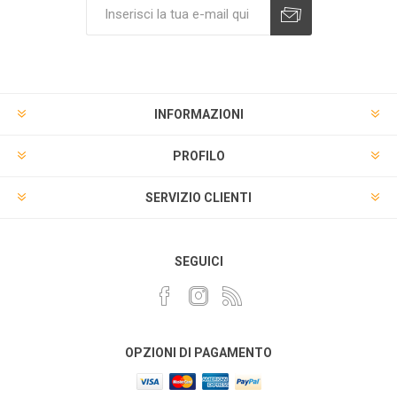
INFORMAZIONI
PROFILO
SERVIZIO CLIENTI
SEGUICI
OPZIONI DI PAGAMENTO