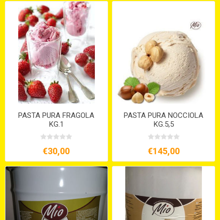
PASTA PURA FRAGOLA
PASTA PURA NOCCIOLA
KG.1
KG.5,5
€30,00
€145,00