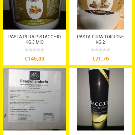
PASTA PURA PISTACCHIO
PASTA PURA TORRONE
KG.3 MIO
KG.2
€145,00
€71,76