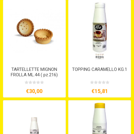
TARTELLETTE MIGNON
TOPPING CARAMELLO KG.1
FROLLA ML.44 ( pz.216)
€30,00
€15,81