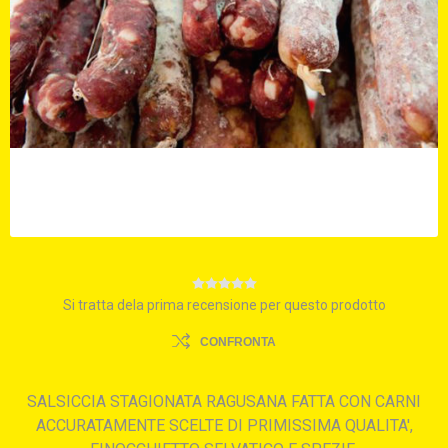
Si tratta dela prima recensione per questo prodotto
CONFRONTA
SALSICCIA STAGIONATA RAGUSANA FATTA CON CARNI
ACCURATAMENTE SCELTE DI PRIMISSIMA QUALITA',