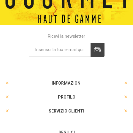
Ricevi la newsletter
INFORMAZIONI
PROFILO
SERVIZIO CLIENTI
SEGUICI