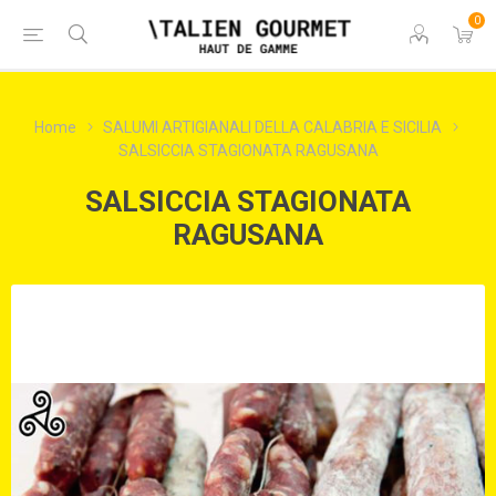
0
Home
SALUMI ARTIGIANALI DELLA CALABRIA E SICILIA
SALSICCIA STAGIONATA RAGUSANA
SALSICCIA STAGIONATA
RAGUSANA