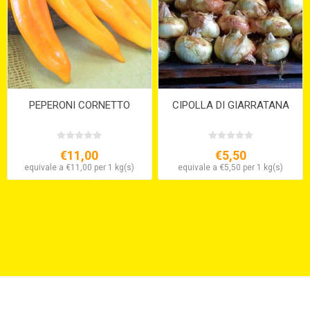
PEPERONI CORNETTO
CIPOLLA DI GIARRATANA
€11,00
€5,50
equivale a €11,00 per 1 kg(s)
equivale a €5,50 per 1 kg(s)