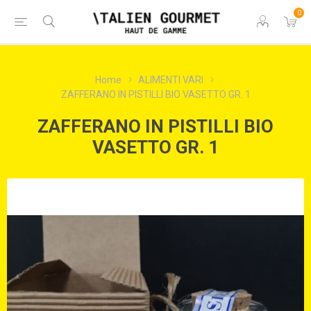
0
Home
ALIMENTI VARI
ZAFFERANO IN PISTILLI BIO VASETTO GR. 1
ZAFFERANO IN PISTILLI BIO
VASETTO GR. 1