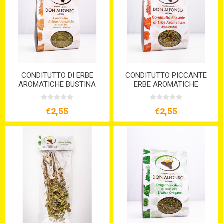
CONDITUTTO DI ERBE
CONDITUTTO PICCANTE
AROMATICHE BUSTINA
ERBE AROMATICHE
GR.25
BUSTINA GR.25
€2,55
€2,55