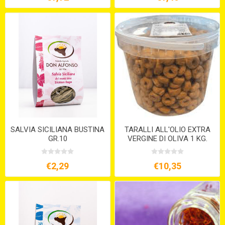
SALVIA SICILIANA BUSTINA
TARALLI ALL'OLIO EXTRA
GR.10
VERGINE DI OLIVA 1 KG.
€2,29
€10,35