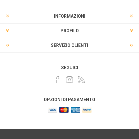
INFORMAZIONI
PROFILO
SERVIZIO CLIENTI
SEGUICI
OPZIONI DI PAGAMENTO