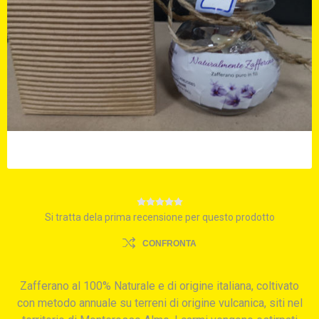
Si tratta dela prima recensione per questo prodotto
CONFRONTA
Zafferano al 100% Naturale e di origine italiana, coltivato
con metodo annuale su terreni di origine vulcanica, siti nel