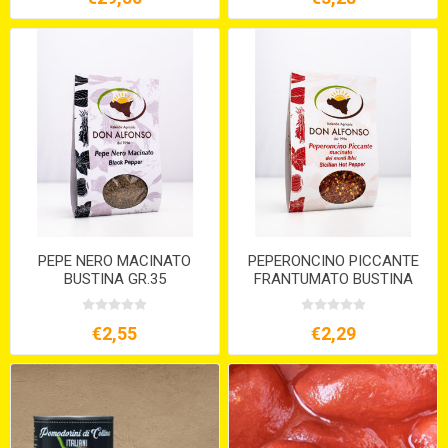
PEPE NERO MACINATO
PEPERONCINO PICCANTE
BUSTINA GR.35
FRANTUMATO BUSTINA
GR.35
€2,55
€2,29