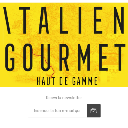
Ricevi la newsletter