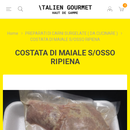
0
Home
PREPARATI DI CARNI SURGELATE ( DA CUCINARE )
COSTATA DI MAIALE S/OSSO RIPIENA
COSTATA DI MAIALE S/OSSO
RIPIENA