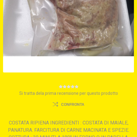
Si tratta dela prima recensione per questo prodotto
CONFRONTA
COSTATA RIPIENA INGREDIENTI : COSTATA DI MAIALE,
PANATURA. FARCITURA DI CARNE MACINATA E SPEZIE.