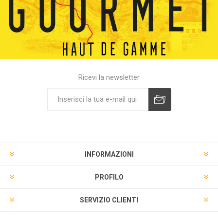
Ricevi la newsletter
INFORMAZIONI
PROFILO
SERVIZIO CLIENTI