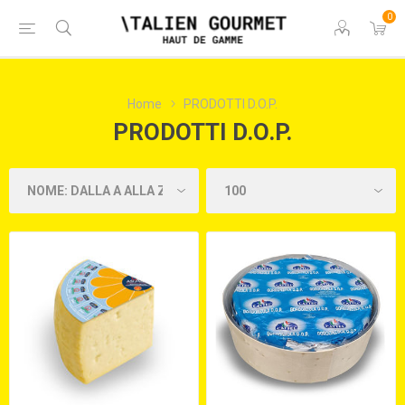
0
Home
PRODOTTI D.O.P.
PRODOTTI D.O.P.