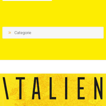
Categorie