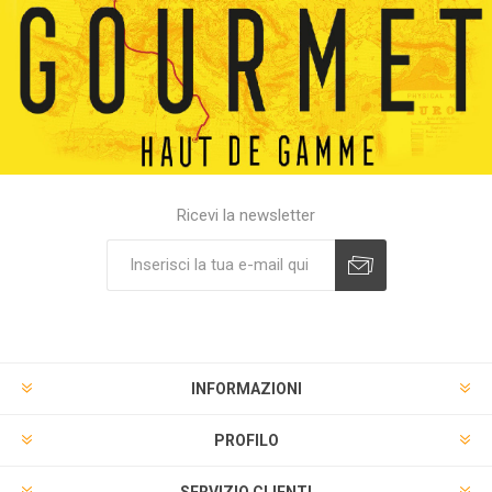
Ricevi la newsletter
INFORMAZIONI
PROFILO
SERVIZIO CLIENTI