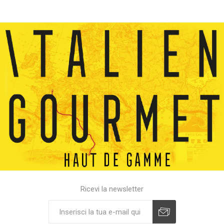
Ricevi la newsletter