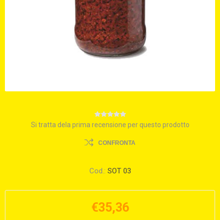
Si tratta dela prima recensione per questo prodotto
CONFRONTA
Cod.:
SOT 03
€35,36