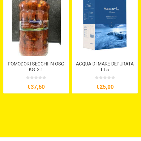
POMODORI SECCHI IN OSG
ACQUA DI MARE DEPURATA
KG. 3,1
LT.5
€37,60
€25,00