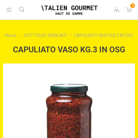
0
Home
SOTT'OLII E GRIGLIATI
CAPULIATO VASO KG.3 IN OSG
CAPULIATO VASO KG.3 IN OSG