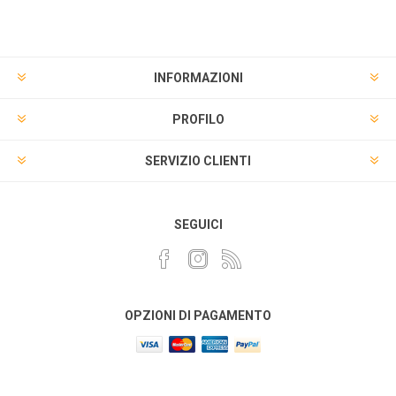
INFORMAZIONI
PROFILO
SERVIZIO CLIENTI
SEGUICI
OPZIONI DI PAGAMENTO