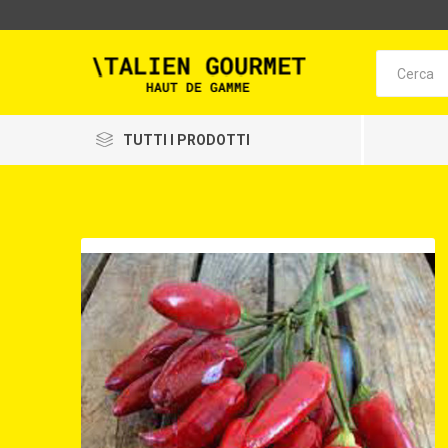
TUTTI I PRODOTTI