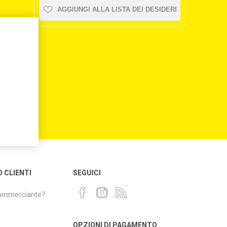
AGGIUNGI ALLA LISTA DEI DESIDERI
,
O CLIENTI
SEGUICI
commerciante?
OPZIONI DI PAGAMENTO