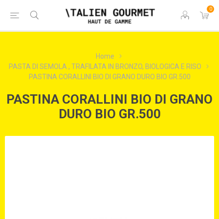
0
Home
PASTA DI SEMOLA , TRAFILATA IN BRONZO, BIOLOGICA E RISO
PASTINA CORALLINI BIO DI GRANO DURO BIO GR.500
PASTINA CORALLINI BIO DI GRANO
DURO BIO GR.500