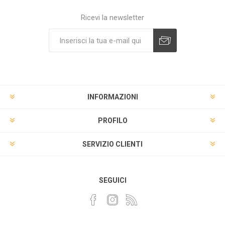
Ricevi la newsletter
INFORMAZIONI
PROFILO
SERVIZIO CLIENTI
SEGUICI