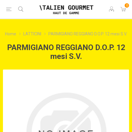
0
Home
LATTICINI
PARMIGIANO REGGIANO D.O.P. 12 mesi S.V.
PARMIGIANO REGGIANO D.O.P. 12
mesi S.V.