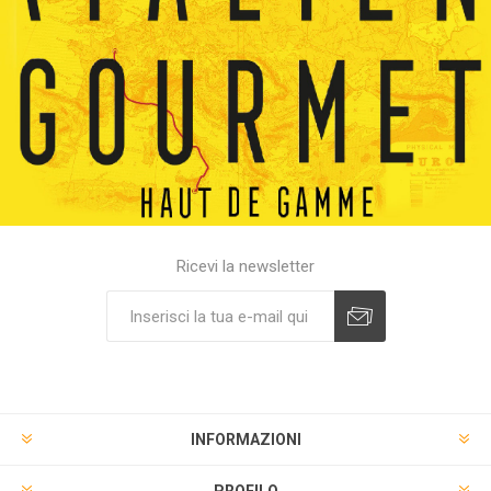
Ricevi la newsletter
INFORMAZIONI