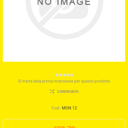
Si tratta dela prima recensione per questo prodotto
CONFRONTA
Cod.:
MON 12