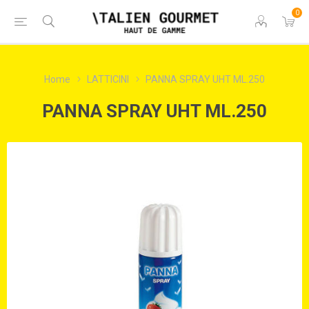
0
Home
LATTICINI
PANNA SPRAY UHT ML.250
PANNA SPRAY UHT ML.250