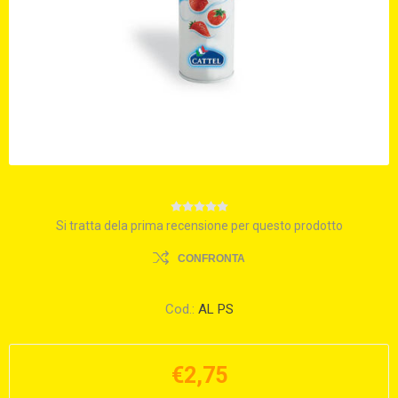
Si tratta dela prima recensione per questo prodotto
CONFRONTA
Cod.:
AL PS
€2,75