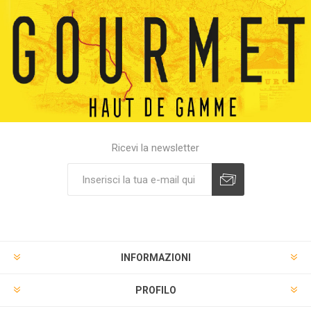
Ricevi la newsletter
INFORMAZIONI
PROFILO