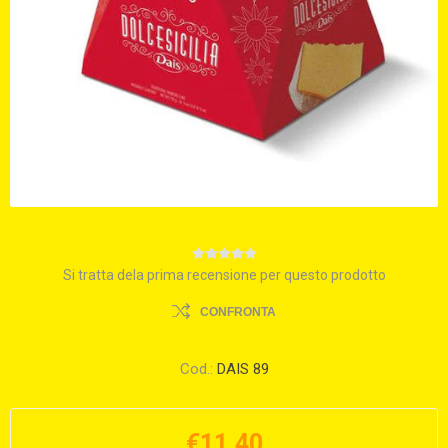
Si tratta dela prima recensione per questo prodotto
CONFRONTA
Cod.:
DAIS 89
€11,40