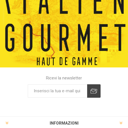
Ricevi la newsletter
INFORMAZIONI