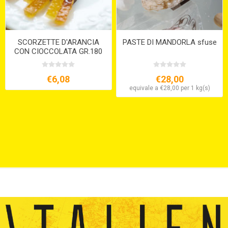
SCORZETTE D'ARANCIA
PASTE DI MANDORLA sfuse
CON CIOCCOLATA GR.180
€6,08
€28,00
equivale a €28,00 per 1 kg(s)