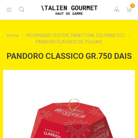
0
Home
RICORRENZE FESTIVE, PANETTONI, COLOMBE ECC.
PANDORO CLASSICO GR.750 DAIS
PANDORO CLASSICO GR.750 DAIS