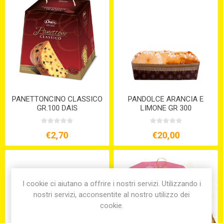
PANETTONCINO CLASSICO
PANDOLCE ARANCIA E
GR.100 DAIS
LIMONE GR 300
€2,70
€20,00
I cookie ci aiutano a offrire i nostri servizi. Utilizzando i
nostri servizi, acconsentite al nostro utilizzo dei
cookie.