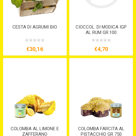
CESTA DI AGRUMI BIO
CIOCCOL. DI MODICA IGP
AL RUM GR.100
€30,16
€4,70
COLOMBA AL LIMONE E
COLOMBA FARCITA AL
ZAFFERANO
PISTACCHIO GR 750