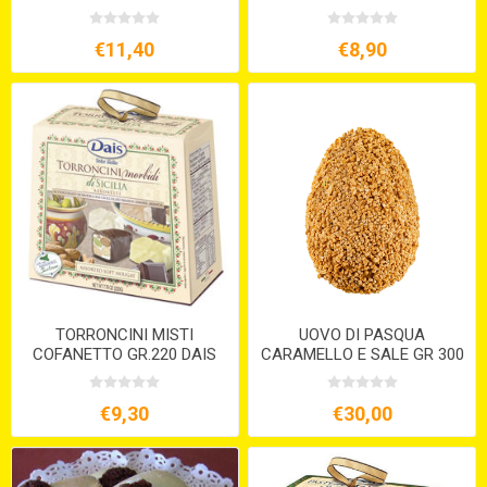
€11,40
€8,90
TORRONCINI MISTI
UOVO DI PASQUA
COFANETTO GR.220 DAIS
CARAMELLO E SALE GR 300
€9,30
€30,00