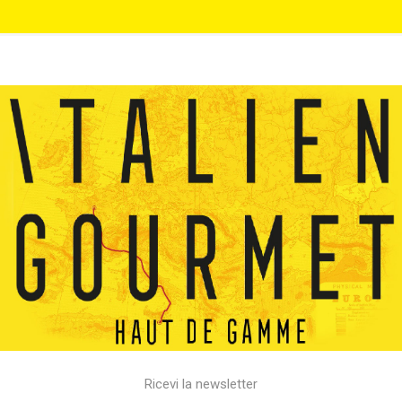
Ricevi la newsletter