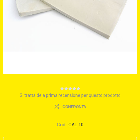
Si tratta dela prima recensione per questo prodotto
CONFRONTA
Cod.:
CAL 10