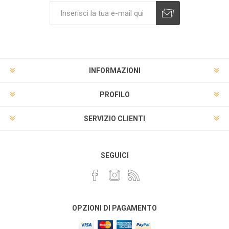
INFORMAZIONI
PROFILO
SERVIZIO CLIENTI
SEGUICI
OPZIONI DI PAGAMENTO