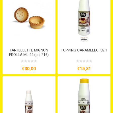
TARTELLETTE MIGNON
TOPPING CARAMELLO KG.1
FROLLA ML.44 ( pz.216)
€30,00
€15,81