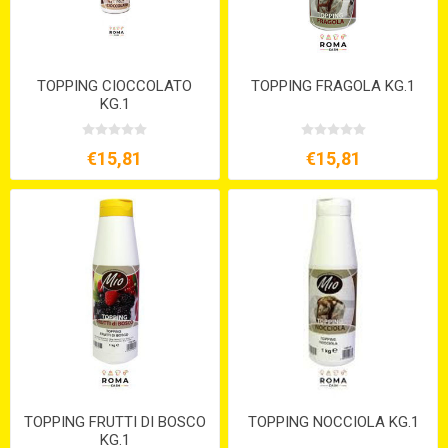
TOPPING CIOCCOLATO
TOPPING FRAGOLA KG.1
KG.1
€15,81
€15,81
TOPPING FRUTTI DI BOSCO
TOPPING NOCCIOLA KG.1
KG.1