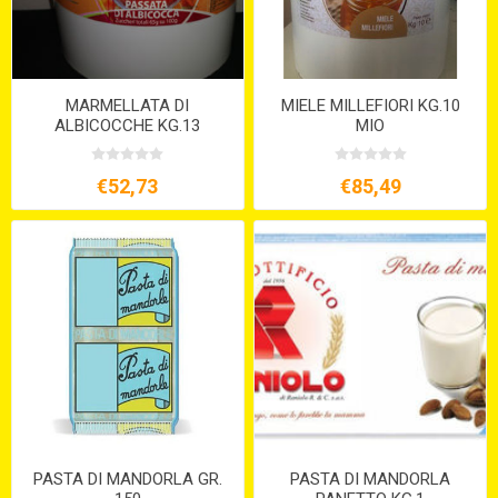
MARMELLATA DI
MIELE MILLEFIORI KG.10
ALBICOCCHE KG.13
MIO
€52,73
€85,49
PASTA DI MANDORLA GR.
PASTA DI MANDORLA