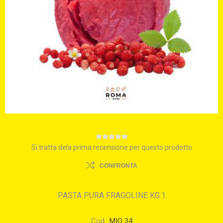
Si tratta dela prima recensione per questo prodotto
CONFRONTA
PASTA PURA FRAGOLINE KG.1
Cod.:
MIO 34