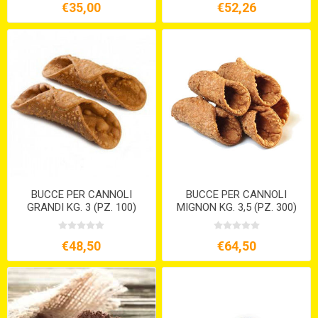
€35,00
€52,26
BUCCE PER CANNOLI
BUCCE PER CANNOLI
GRANDI KG. 3 (PZ. 100)
MIGNON KG. 3,5 (PZ. 300)
€48,50
€64,50