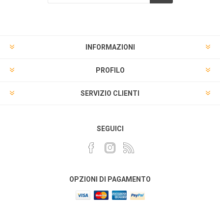
INFORMAZIONI
PROFILO
SERVIZIO CLIENTI
SEGUICI
OPZIONI DI PAGAMENTO