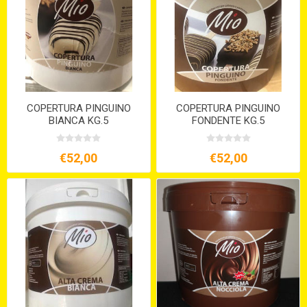
COPERTURA PINGUINO
COPERTURA PINGUINO
BIANCA KG.5
FONDENTE KG.5
€52,00
€52,00