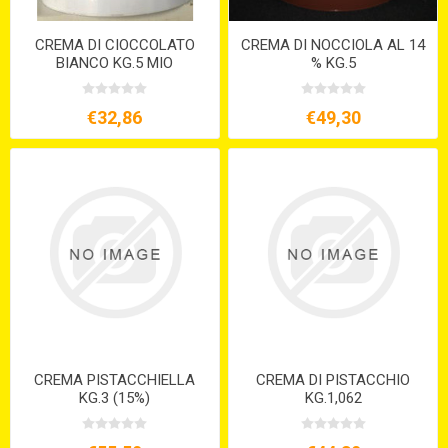
CREMA DI CIOCCOLATO
CREMA DI NOCCIOLA AL 14
BIANCO KG.5 MIO
% KG.5
€32,86
€49,30
CREMA PISTACCHIELLA
CREMA DI PISTACCHIO
KG.3 (15%)
KG.1,062