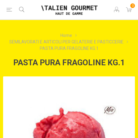
0
Home
SEMILAVORATI E ARTICOLI PER GELATERIE E PASTICCERIE
PASTA PURA FRAGOLINE KG.1
PASTA PURA FRAGOLINE KG.1