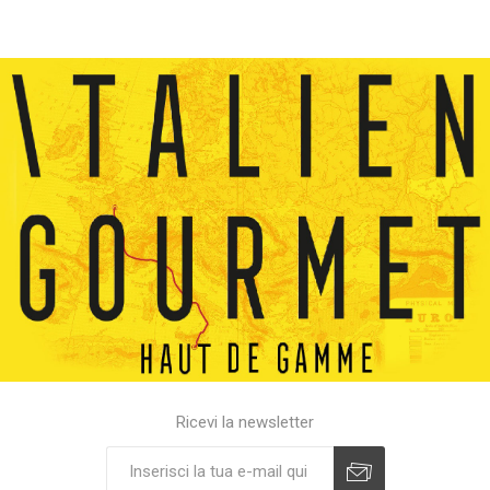
Ricevi la newsletter