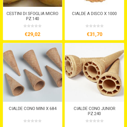
CESTINI DI SFOGLIA MICRO
CIALDE A DISCO X 1000
PZ.140
€29,02
€31,70
CIALDE CONO MINI X 684
CIALDE CONO JUNIOR
PZ.240