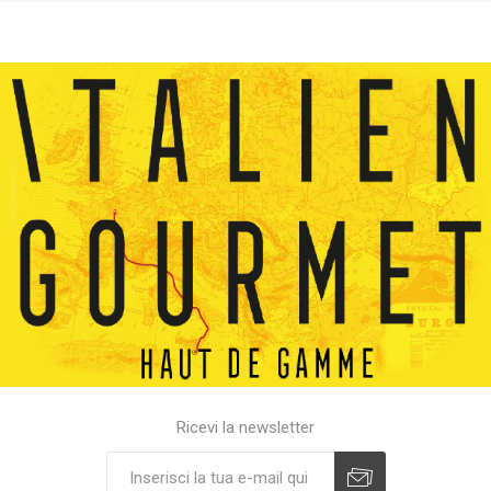
Ricevi la newsletter