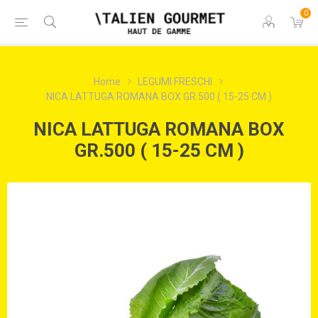
0
Home
LEGUMI FRESCHI
NICA LATTUGA ROMANA BOX GR.500 ( 15-25 CM )
NICA LATTUGA ROMANA BOX
GR.500 ( 15-25 CM )