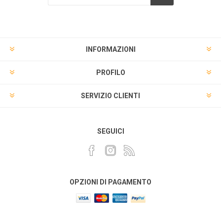
INFORMAZIONI
PROFILO
SERVIZIO CLIENTI
SEGUICI
OPZIONI DI PAGAMENTO