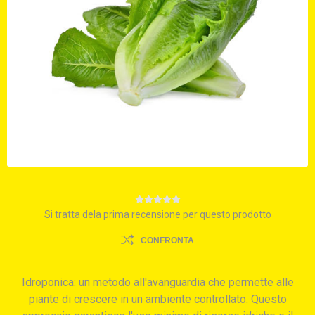
Si tratta dela prima recensione per questo prodotto
CONFRONTA
Idroponica: un metodo all'avanguardia che permette alle
piante di crescere in un ambiente controllato. Questo