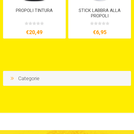
PROPOLI TINTURA
STICK LABBRA ALLA
PROPOLI
€20,49
€6,95
Categorie