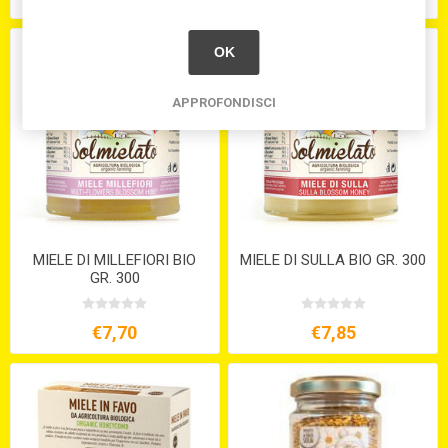
OK
APPROFONDISCI
MIELE DI MILLEFIORI BIO
MIELE DI SULLA BIO GR. 300
GR. 300
€7,70
€7,85