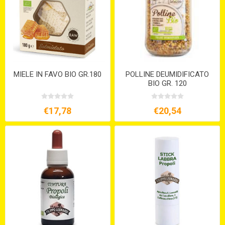
MIELE IN FAVO BIO GR.180
POLLINE DEUMIDIFICATO
BIO GR. 120
€17,78
€20,54