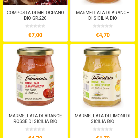
COMPOSTA DI MELOGRANO
MARMELLATA DI ARANCE
BIO GR.220
DI SICILIA BIO
€7,00
€4,70
MARMELLATA DI ARANCE
MARMELLATA DI LIMONI DI
ROSSE DI SICILIA BIO
SICILIA BIO
GR.270