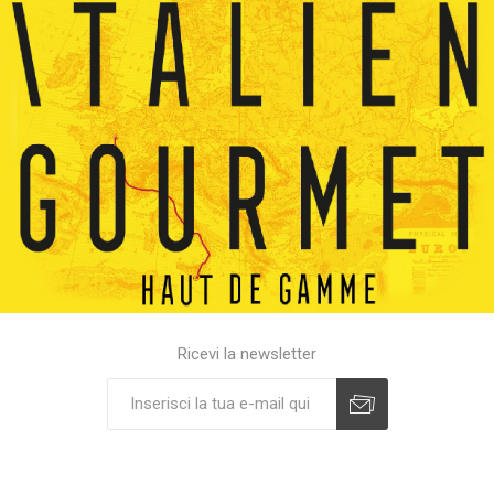
Ricevi la newsletter