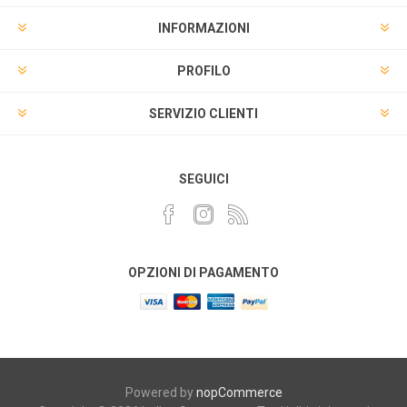
INFORMAZIONI
PROFILO
SERVIZIO CLIENTI
SEGUICI
OPZIONI DI PAGAMENTO
Powered by
nopCommerce