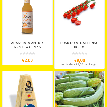
ARANCIATA ANTICA
POMODORO DATTERINO
RICETTA CL.27,5
ROSSO
€2,00
€9,00
equivale a €9,00 per 1 kg(s)