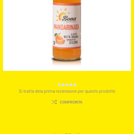
Si tratta dela prima recensione per questo prodotto
CONFRONTA
.