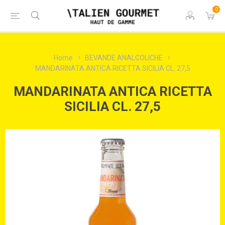
0
Home
BEVANDE ANALCOLICHE
MANDARINATA ANTICA RICETTA SICILIA CL. 27,5
MANDARINATA ANTICA RICETTA
SICILIA CL. 27,5