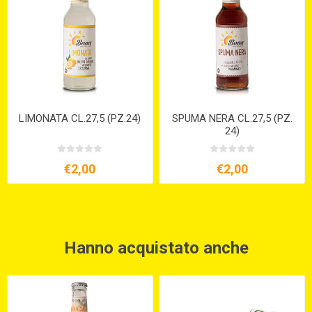
LIMONATA CL.27,5 (PZ.24)
SPUMA NERA CL.27,5 (PZ.
24)
€2,00
€2,00
Hanno acquistato anche