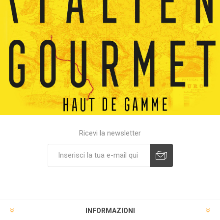
Ricevi la newsletter
INFORMAZIONI