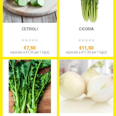
CETRIOLI
CICORIA
€7,50
€11,50
equivale a €7,50 per 1 kg(s)
equivale a €11,50 per 1 kg(s)