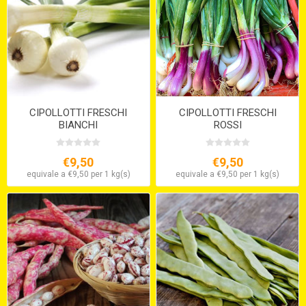
CIPOLLOTTI FRESCHI
CIPOLLOTTI FRESCHI
BIANCHI
ROSSI
€9,50
€9,50
equivale a €9,50 per 1 kg(s)
equivale a €9,50 per 1 kg(s)