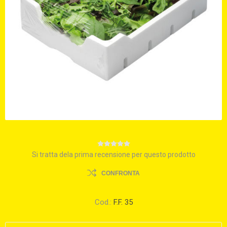
Si tratta dela prima recensione per questo prodotto
CONFRONTA
Cod.:
F.F. 35