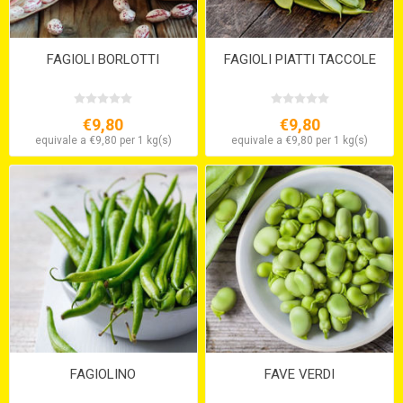
FAGIOLI BORLOTTI
FAGIOLI PIATTI TACCOLE
€9,80
€9,80
equivale a €9,80 per 1 kg(s)
equivale a €9,80 per 1 kg(s)
FAGIOLINO
FAVE VERDI