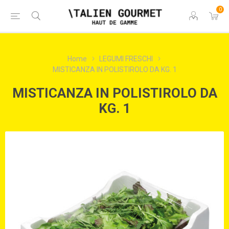
0
Home
LEGUMI FRESCHI
MISTICANZA IN POLISTIROLO DA KG. 1
MISTICANZA IN POLISTIROLO DA
KG. 1