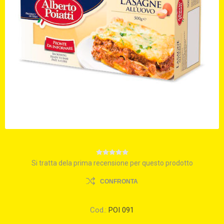
Si tratta dela prima recensione per questo prodotto
CONFRONTA
Cod.:
POI 091