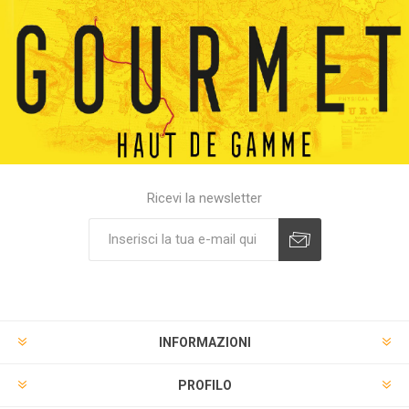
Ricevi la newsletter
INFORMAZIONI
PROFILO