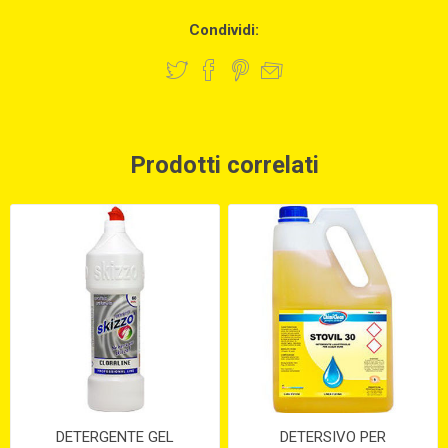
Condividi:
Prodotti correlati
DETERGENTE GEL
DETERSIVO PER