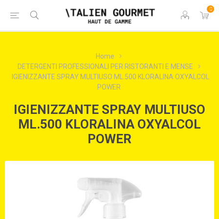
0
Home
DETERGENTI PROFESSIONALI PER RISTORANTI E MENSE
IGIENIZZANTE SPRAY MULTIUSO ML.500 KLORALINA OXYALCOL
POWER
IGIENIZZANTE SPRAY MULTIUSO
ML.500 KLORALINA OXYALCOL
POWER