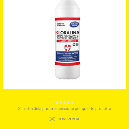
Si tratta dela prima recensione per questo prodotto
CONFRONTA