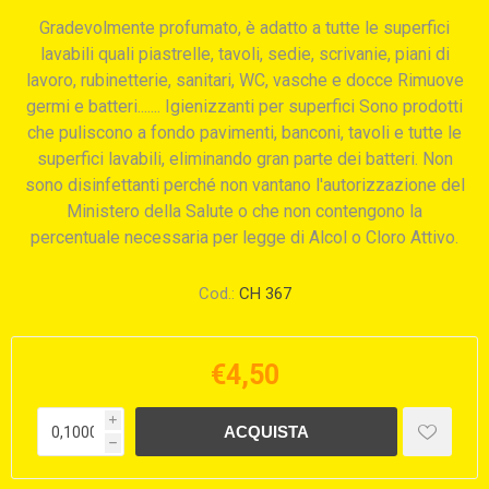
Gradevolmente profumato, è adatto a tutte le superfici
lavabili quali piastrelle, tavoli, sedie, scrivanie, piani di
lavoro, rubinetterie, sanitari, WC, vasche e docce Rimuove
germi e batteri....... Igienizzanti per superfici Sono prodotti
che puliscono a fondo pavimenti, banconi, tavoli e tutte le
superfici lavabili, eliminando gran parte dei batteri. Non
sono disinfettanti perché non vantano l'autorizzazione del
Ministero della Salute o che non contengono la
percentuale necessaria per legge di Alcol o Cloro Attivo.
Cod.:
CH 367
€4,50
i
h