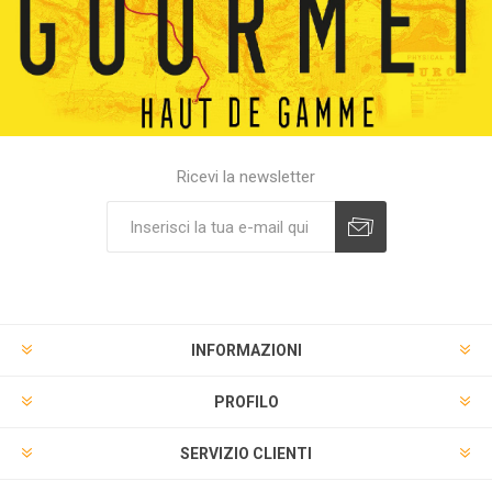
Ricevi la newsletter
INFORMAZIONI
PROFILO
SERVIZIO CLIENTI