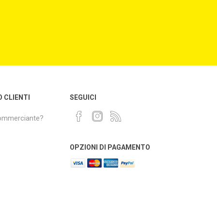
O CLIENTI
SEGUICI
commerciante?
OPZIONI DI PAGAMENTO