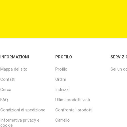
INFORMAZIONI
PROFILO
SERVIZI
Mappa del sito
Profilo
Sei un 
Contatti
Ordini
Cerca
Indirizzi
FAQ
Ultimi prodotti visti
Condizioni di spedizione
Confronta i prodotti
Informativa privacy e
Carrello
cookie