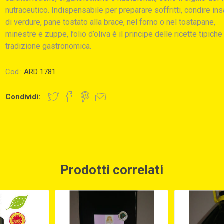
nutraceutico. Indispensabile per preparare soffritti, condire ins
di verdure, pane tostato alla brace, nel forno o nel tostapane,
minestre e zuppe, l’olio d’oliva è il principe delle ricette tipiche
tradizione gastronomica.
Cod.:
ARD 1781
Condividi:
Prodotti correlati