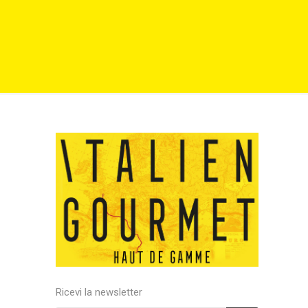
Ricevi la newsletter