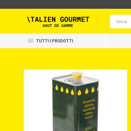
TUTTI I PRODOTTI