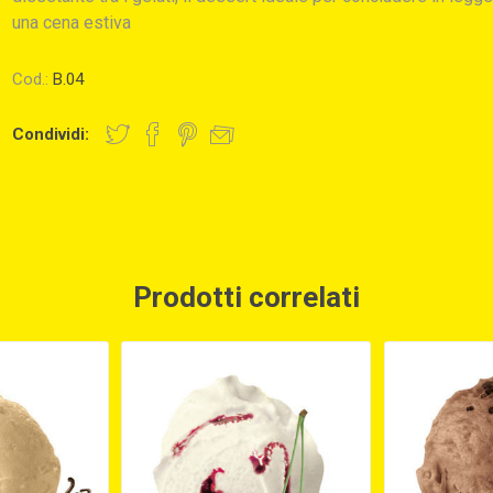
una cena estiva
Cod.:
B.04
Condividi:
Prodotti correlati