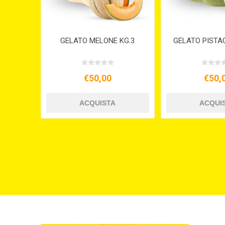
GELATO MELONE KG.3
GELATO PISTA
€50,00
€50,