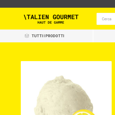
TUTTI I PRODOTTI