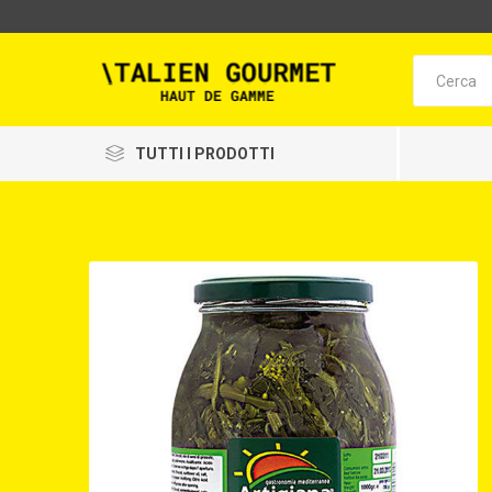
TUTTI I PRODOTTI