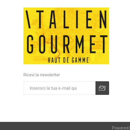
Ricevi la newsletter
Powered