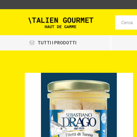
TUTTI I PRODOTTI