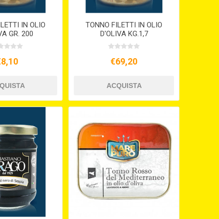
LETTI IN OLIO
TONNO FILETTI IN OLIO
VA GR. 200
D'OLIVA KG.1,7
€8,10
€69,20