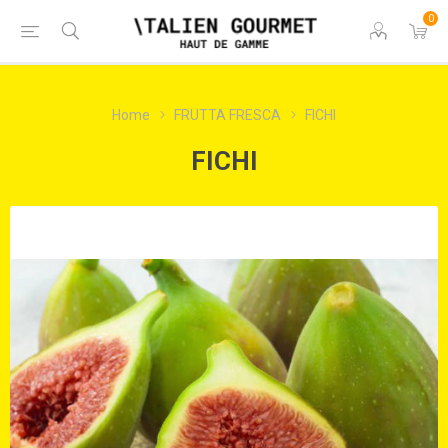
0
Home
FRUTTA FRESCA
FICHI
FICHI