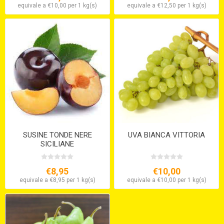
equivale a €10,00 per 1 kg(s)
equivale a €12,50 per 1 kg(s)
SUSINE TONDE NERE
UVA BIANCA VITTORIA
SICILIANE
€8,95
€10,00
equivale a €8,95 per 1 kg(s)
equivale a €10,00 per 1 kg(s)