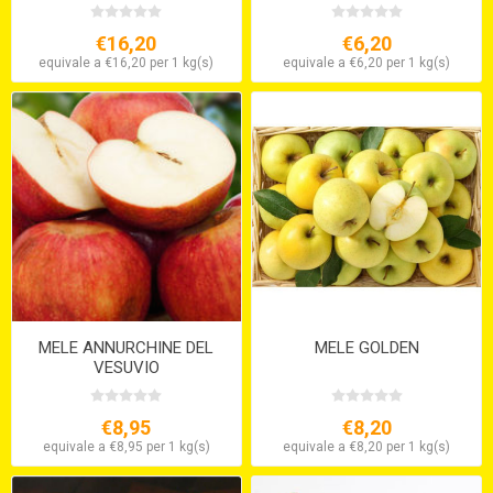
€16,20
€6,20
equivale a €16,20 per 1 kg(s)
equivale a €6,20 per 1 kg(s)
MELE ANNURCHINE DEL
MELE GOLDEN
VESUVIO
€8,95
€8,20
equivale a €8,95 per 1 kg(s)
equivale a €8,20 per 1 kg(s)