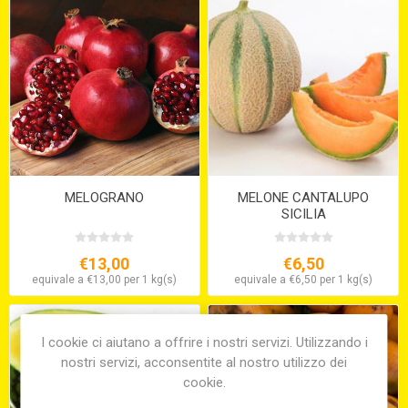
MELOGRANO
MELONE CANTALUPO
SICILIA
€13,00
€6,50
equivale a €13,00 per 1 kg(s)
equivale a €6,50 per 1 kg(s)
I cookie ci aiutano a offrire i nostri servizi. Utilizzando i
nostri servizi, acconsentite al nostro utilizzo dei
cookie.