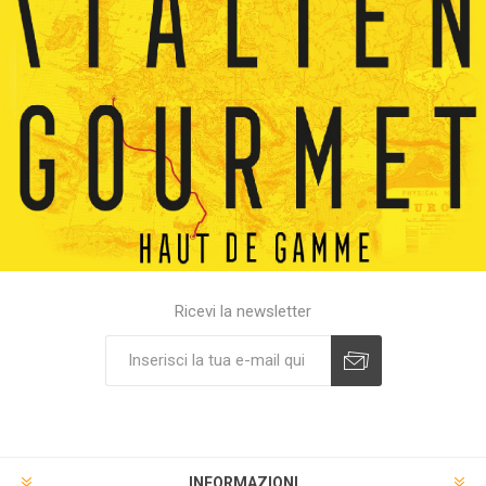
Ricevi la newsletter
INFORMAZIONI