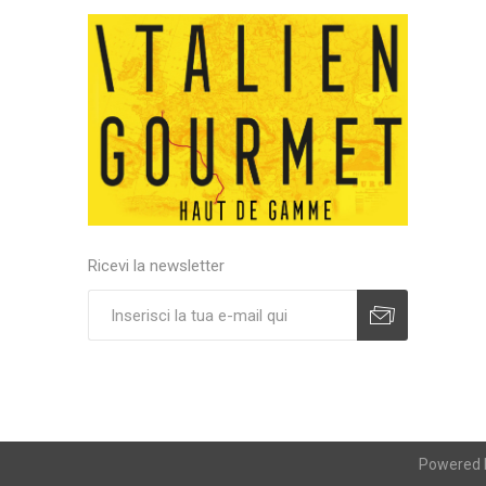
Ricevi la newsletter
Powered