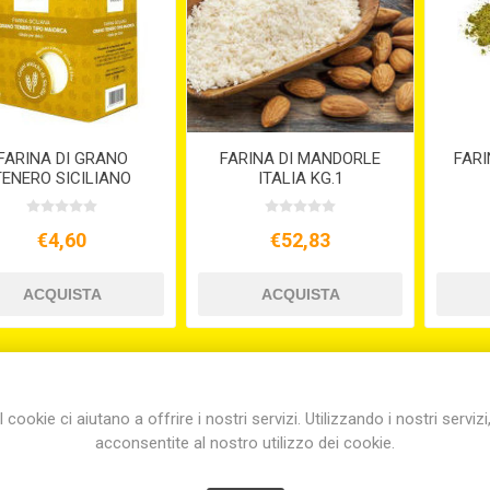
FARINA DI GRANO
FARINA DI MANDORLE
FARI
TENERO SICILIANO
ITALIA KG.1
MAIORCA KG1
€4,60
€52,83
I cookie ci aiutano a offrire i nostri servizi. Utilizzando i nostri servizi
acconsentite al nostro utilizzo dei cookie.