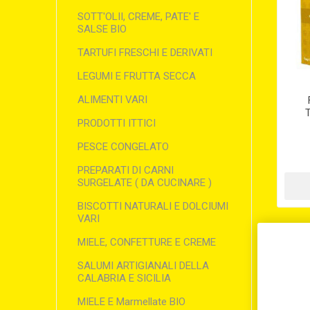
SOTT'OLII, CREME, PATE' E
SALSE BIO
TARTUFI FRESCHI E DERIVATI
LEGUMI E FRUTTA SECCA
ALIMENTI VARI
PRODOTTI ITTICI
PESCE CONGELATO
PREPARATI DI CARNI
SURGELATE ( DA CUCINARE )
BISCOTTI NATURALI E DOLCIUMI
VARI
MIELE, CONFETTURE E CREME
SALUMI ARTIGIANALI DELLA
CALABRIA E SICILIA
MIELE E Marmellate BIO