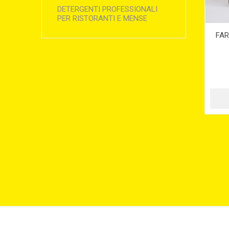
DETERGENTI PROFESSIONALI
PER RISTORANTI E MENSE
FAR