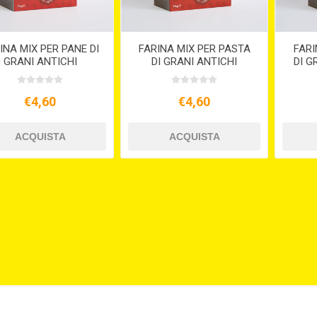
INA MIX PER PANE DI
FARINA MIX PER PASTA
FARI
GRANI ANTICHI
DI GRANI ANTICHI
DI G
€4,60
€4,60