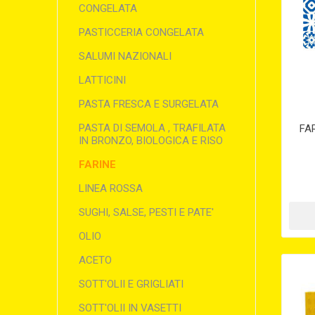
CONGELATA
PASTICCERIA CONGELATA
SALUMI NAZIONALI
LATTICINI
PASTA FRESCA E SURGELATA
PASTA DI SEMOLA , TRAFILATA
FA
IN BRONZO, BIOLOGICA E RISO
FARINE
LINEA ROSSA
SUGHI, SALSE, PESTI E PATE'
OLIO
ACETO
SOTT'OLII E GRIGLIATI
SOTT'OLII IN VASETTI