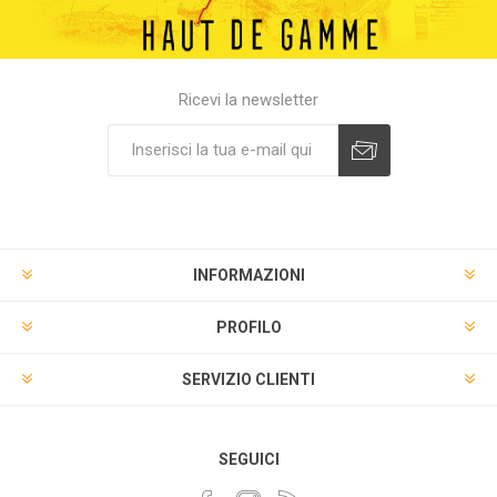
Ricevi la newsletter
INFORMAZIONI
PROFILO
SERVIZIO CLIENTI
SEGUICI