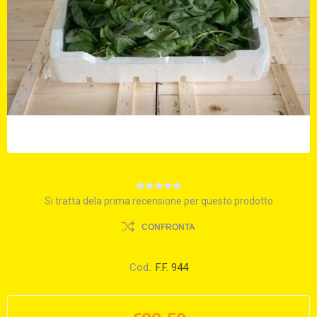
Si tratta dela prima recensione per questo prodotto
CONFRONTA
Cod.:
F.F. 944