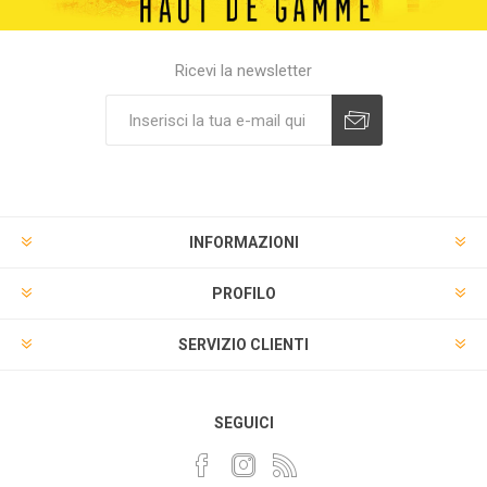
Ricevi la newsletter
INFORMAZIONI
PROFILO
SERVIZIO CLIENTI
SEGUICI