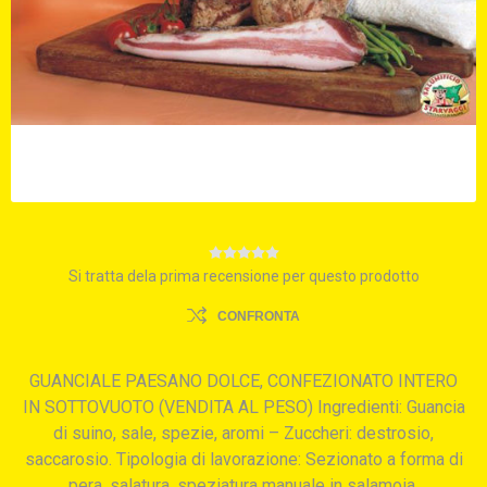
Si tratta dela prima recensione per questo prodotto
CONFRONTA
GUANCIALE PAESANO DOLCE, CONFEZIONATO INTERO
IN SOTTOVUOTO (VENDITA AL PESO) Ingredienti: Guancia
di suino, sale, spezie, aromi – Zuccheri: destrosio,
saccarosio. Tipologia di lavorazione: Sezionato a forma di
pera, salatura, speziatura manuale in salamoia.