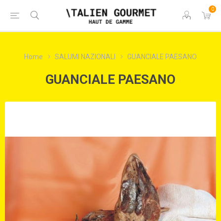
0
Home
SALUMI NAZIONALI
GUANCIALE PAESANO
GUANCIALE PAESANO