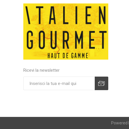
Ricevi la newsletter
Powered