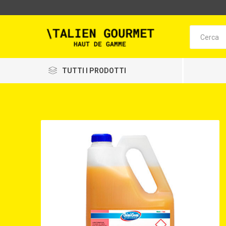
TUTTI I PRODOTTI