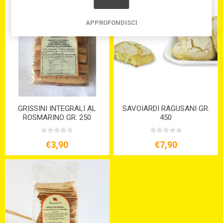
APPROFONDISCI
GRISSINI INTEGRALI AL
SAVOIARDI RAGUSANI GR.
ROSMARINO GR. 250
450
€3,90
€7,90