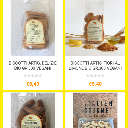
BISCOTTI ARTIG. DELIZIE
BISCOTTI ARTIG. FIORI AL
BIO GR.300 VEGANI
LIMONE BIO GR.300 VEGANI
€5,40
€5,40