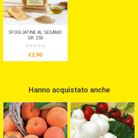
SFOGLIATINE AL SESAMO
GR. 250
€3,90
Hanno acquistato anche