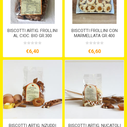
BISCOTTI ARTIG. FROLLINI
BISCOTTI FROLLINI CON
AL CIOC. BIO GR.300
MARMELLATA GR.400
VEGANI
€6,40
€6,60
BISCOTTI ARTIG. NZUDDI
BISCOTTI ARTIG. NUCATOLI