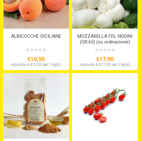
ALBICOCCHE SICILIANE
MOZZARELLA FDL NODINI
(GR.65) (su ordinazione)
€10,50
€17,90
equivale a €10,50 per 1 kg(s)
equivale a €17,90 per 1 kg(s)