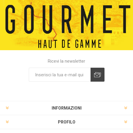
Ricevi la newsletter
INFORMAZIONI
PROFILO