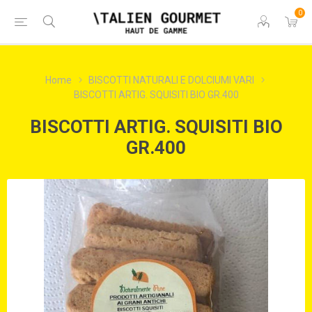
0
Home
BISCOTTI NATURALI E DOLCIUMI VARI
BISCOTTI ARTIG. SQUISITI BIO GR.400
BISCOTTI ARTIG. SQUISITI BIO
GR.400