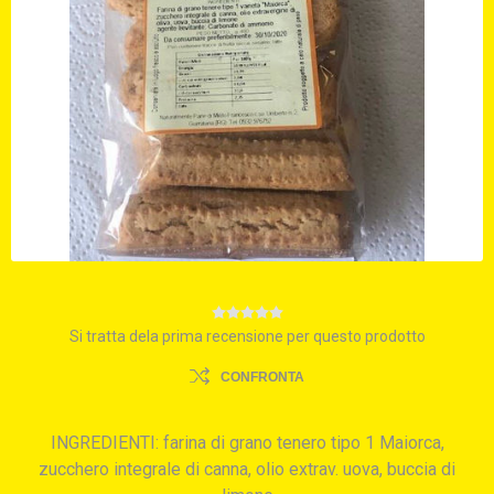
Si tratta dela prima recensione per questo prodotto
CONFRONTA
INGREDIENTI: farina di grano tenero tipo 1 Maiorca,
zucchero integrale di canna, olio extrav. uova, buccia di