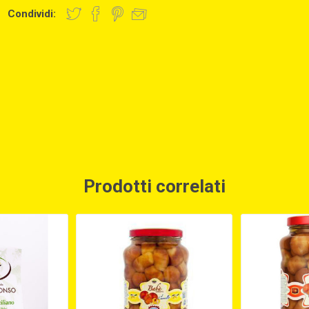
Condividi:
Prodotti correlati