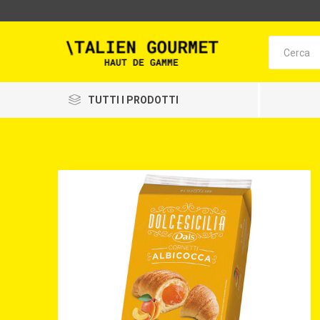
TUTTI I PRODOTTI