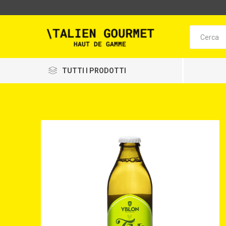
TUTTI I PRODOTTI