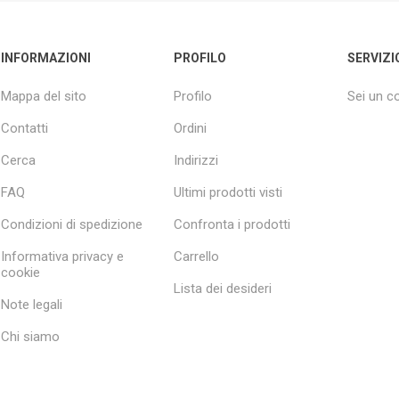
INFORMAZIONI
PROFILO
SERVIZI
Mappa del sito
Profilo
Sei un 
Contatti
Ordini
Cerca
Indirizzi
FAQ
Ultimi prodotti visti
Condizioni di spedizione
Confronta i prodotti
Informativa privacy e
Carrello
cookie
Lista dei desideri
Note legali
Chi siamo