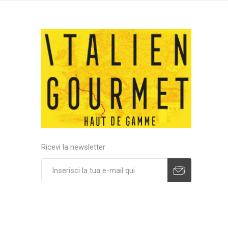
Ricevi la newsletter