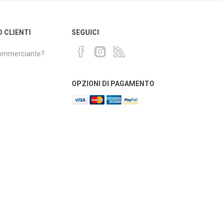
O CLIENTI
SEGUICI
commerciante?
OPZIONI DI PAGAMENTO