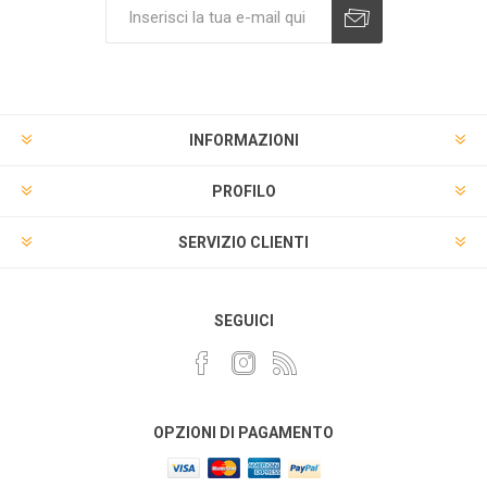
INFORMAZIONI
PROFILO
SERVIZIO CLIENTI
SEGUICI
OPZIONI DI PAGAMENTO