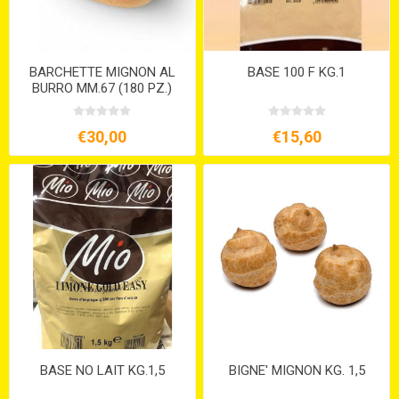
BARCHETTE MIGNON AL
BASE 100 F KG.1
BURRO MM.67 (180 PZ.)
€30,00
€15,60
BASE NO LAIT KG.1,5
BIGNE' MIGNON KG. 1,5