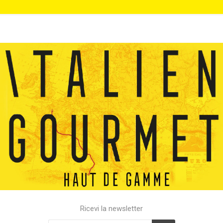
Ricevi la newsletter