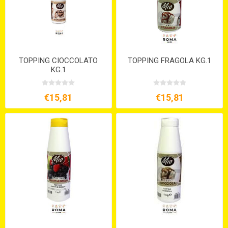
TOPPING CIOCCOLATO
TOPPING FRAGOLA KG.1
KG.1
€15,81
€15,81