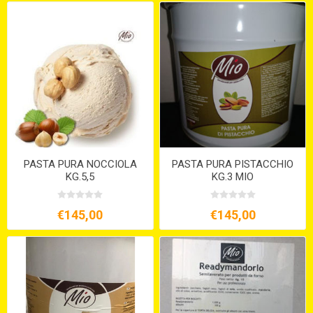
PASTA PURA NOCCIOLA
PASTA PURA PISTACCHIO
KG.5,5
KG.3 MIO
€145,00
€145,00