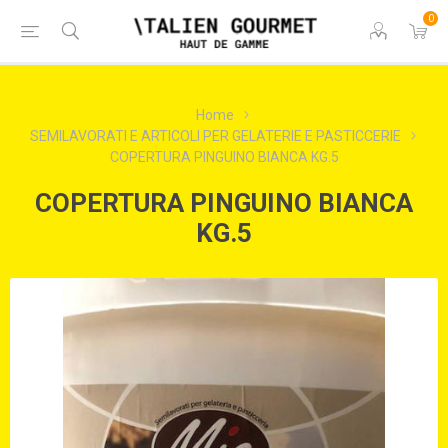
0
Home
SEMILAVORATI E ARTICOLI PER GELATERIE E PASTICCERIE
COPERTURA PINGUINO BIANCA KG.5
COPERTURA PINGUINO BIANCA
KG.5