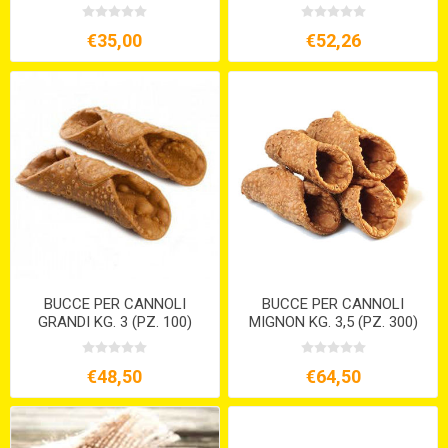
€35,00
€52,26
BUCCE PER CANNOLI
BUCCE PER CANNOLI
GRANDI KG. 3 (PZ. 100)
MIGNON KG. 3,5 (PZ. 300)
€48,50
€64,50