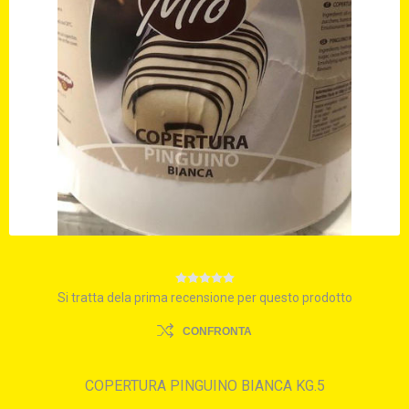
Si tratta dela prima recensione per questo prodotto
CONFRONTA
COPERTURA PINGUINO BIANCA KG.5