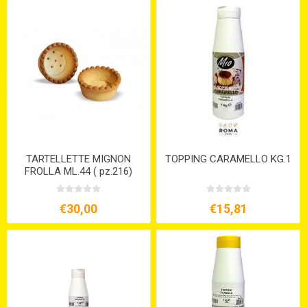
TARTELLETTE MIGNON
TOPPING CARAMELLO KG.1
FROLLA ML.44 ( pz.216)
€30,00
€15,81