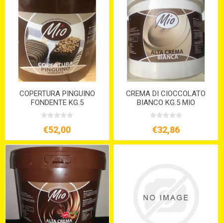
COPERTURA PINGUINO
CREMA DI CIOCCOLATO
FONDENTE KG.5
BIANCO KG.5 MIO
€52,00
€32,86