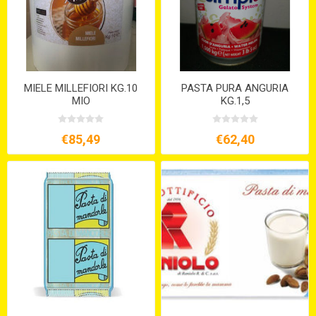
MIELE MILLEFIORI KG.10
PASTA PURA ANGURIA
MIO
KG.1,5
€85,49
€62,40