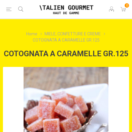
0
Home
MIELE, CONFETTURE E CREME
COTOGNATA A CARAMELLE GR.125
COTOGNATA A CARAMELLE GR.125