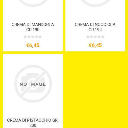
CREMA DI MANDORLA
CREMA DI NOCCIOLA
GR.190
GR.190
€6,45
€6,45
CREMA DI PISTACCHIO GR.
200