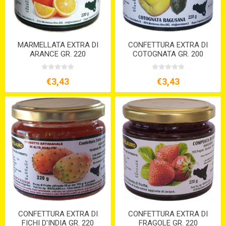
MARMELLATA EXTRA DI
CONFETTURA EXTRA DI
ARANCE GR. 220
COTOGNATA GR. 200
€3,43
€3,43
CONFETTURA EXTRA DI
CONFETTURA EXTRA DI
FICHI D'INDIA GR. 220
FRAGOLE GR. 220