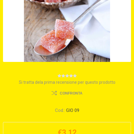
Si tratta dela prima recensione per questo prodotto
CONFRONTA
Cod.:
GIO 09
€3,12