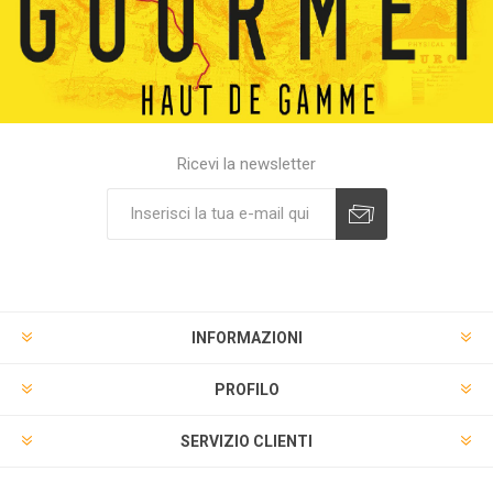
Ricevi la newsletter
INFORMAZIONI
PROFILO
SERVIZIO CLIENTI