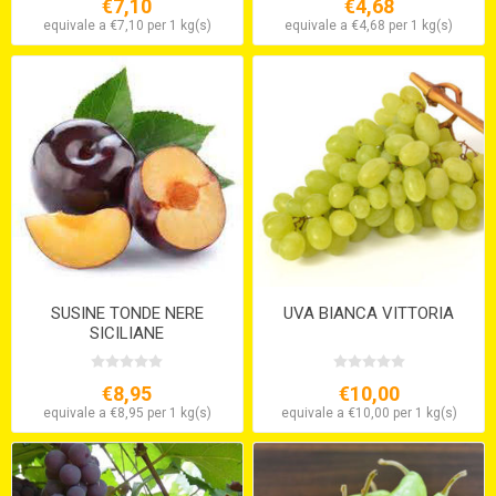
€7,10
€4,68
equivale a €7,10 per 1 kg(s)
equivale a €4,68 per 1 kg(s)
SUSINE TONDE NERE
UVA BIANCA VITTORIA
SICILIANE
€8,95
€10,00
equivale a €8,95 per 1 kg(s)
equivale a €10,00 per 1 kg(s)