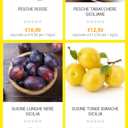
PESCHE ROSSE
PESCHE TABACCHERE
SICILIANE
€10,00
€12,50
equivale a €10,00 per 1 kg(s)
equivale a €12,50 per 1 kg(s)
SUSINE LUNGHE NERE
SUSINE TONDE BIANCHE
SICILIA
SICILIA