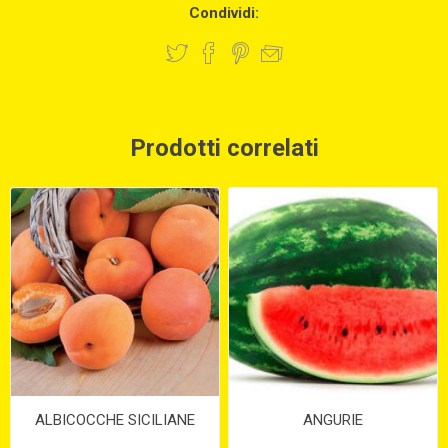
Condividi:
Prodotti correlati
ALBICOCCHE SICILIANE
ANGURIE