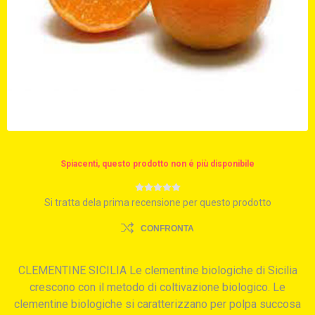
Spiacenti, questo prodotto non é più disponibile
Si tratta dela prima recensione per questo prodotto
CONFRONTA
CLEMENTINE SICILIA Le clementine biologiche di Sicilia
crescono con il metodo di coltivazione biologico. Le
clementine biologiche si caratterizzano per polpa succosa