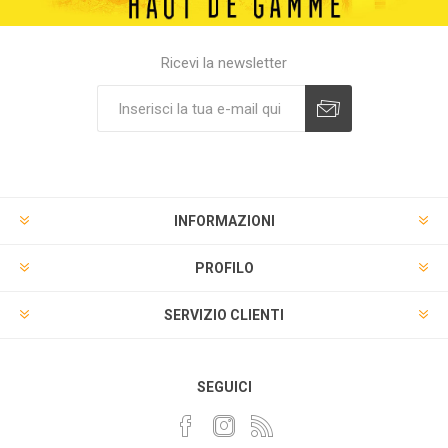
Ricevi la newsletter
INFORMAZIONI
PROFILO
SERVIZIO CLIENTI
SEGUICI