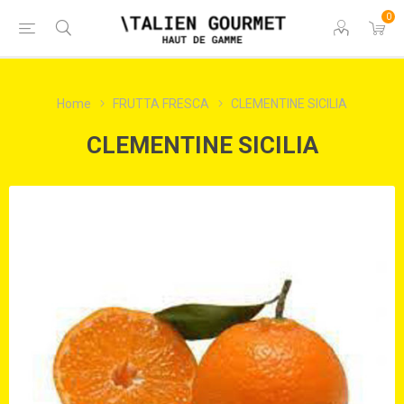
0
Home
FRUTTA FRESCA
CLEMENTINE SICILIA
CLEMENTINE SICILIA