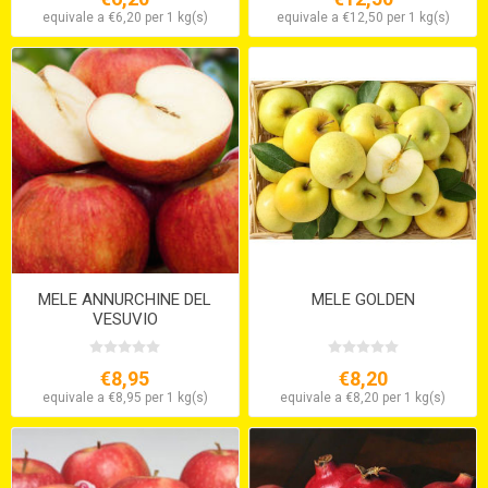
equivale a €6,20 per 1 kg(s)
equivale a €12,50 per 1 kg(s)
MELE ANNURCHINE DEL
MELE GOLDEN
VESUVIO
€8,95
€8,20
equivale a €8,95 per 1 kg(s)
equivale a €8,20 per 1 kg(s)