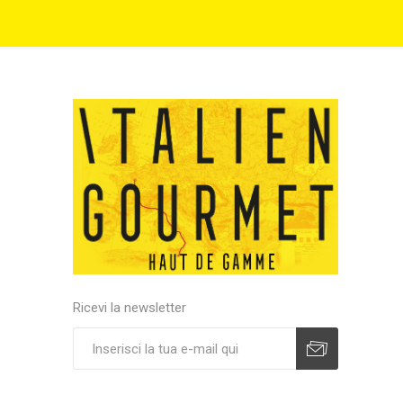
Ricevi la newsletter