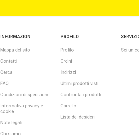
INFORMAZIONI
PROFILO
SERVIZI
Mappa del sito
Profilo
Sei un 
Contatti
Ordini
Cerca
Indirizzi
FAQ
Ultimi prodotti visti
Condizioni di spedizione
Confronta i prodotti
Informativa privacy e
Carrello
cookie
Lista dei desideri
Note legali
Chi siamo