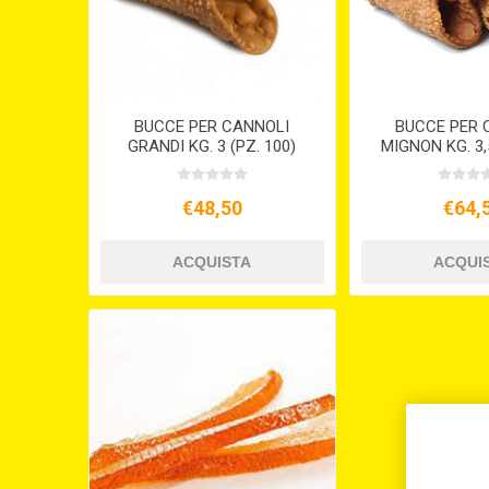
BUCCE PER CANNOLI
BUCCE PER 
GRANDI KG. 3 (PZ. 100)
MIGNON KG. 3,5
€48,50
€64,