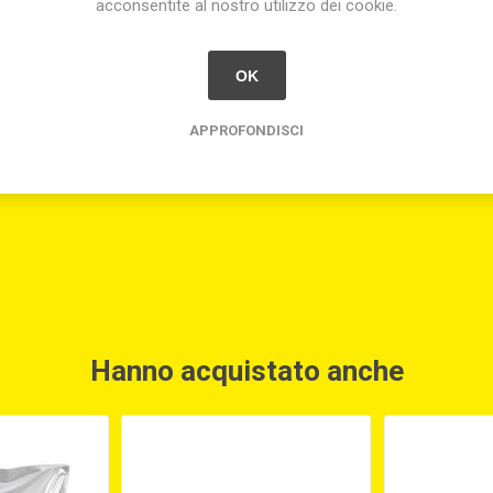
acconsentite al nostro utilizzo dei cookie.
OK
APPROFONDISCI
Hanno acquistato anche