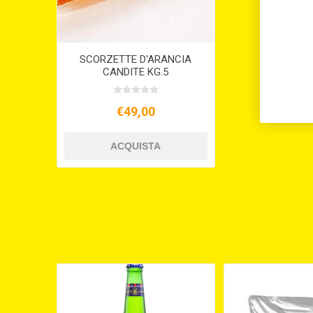
SCORZETTE D'ARANCIA
CANDITE KG.5
€49,00