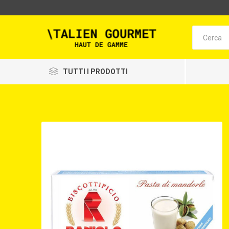
TUTTI I PRODOTTI