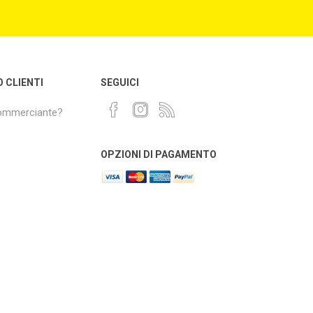
O CLIENTI
SEGUICI
commerciante?
OPZIONI DI PAGAMENTO