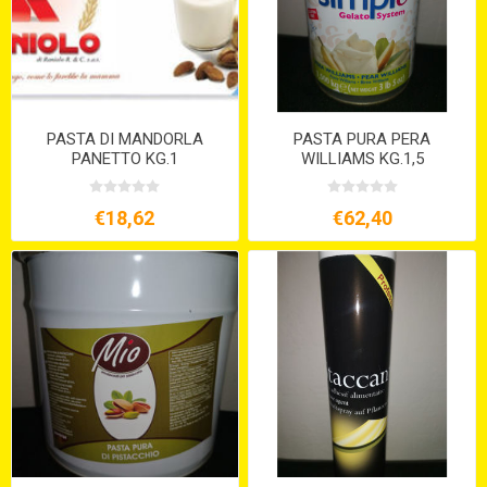
PASTA DI MANDORLA
PASTA PURA PERA
PANETTO KG.1
WILLIAMS KG.1,5
€18,62
€62,40