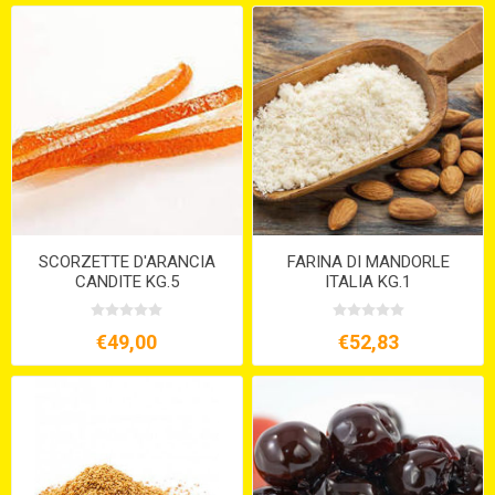
SCORZETTE D'ARANCIA
FARINA DI MANDORLE
CANDITE KG.5
ITALIA KG.1
€49,00
€52,83