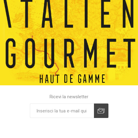
Ricevi la newsletter