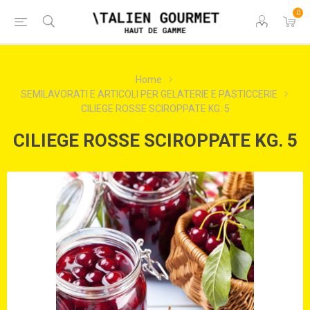
0
Home
SEMILAVORATI E ARTICOLI PER GELATERIE E PASTICCERIE
CILIEGE ROSSE SCIROPPATE KG. 5
CILIEGE ROSSE SCIROPPATE KG. 5