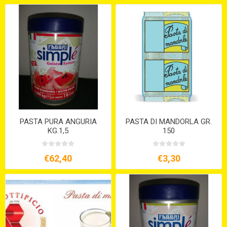
PASTA PURA ANGURIA
PASTA DI MANDORLA GR.
KG.1,5
150
€62,40
€3,30