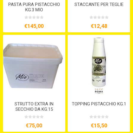
PASTA PURA PISTACCHIO
STACCANTE PER TEGLIE
KG.3 MIO
€145,00
€12,48
STRUTTO EXTRA IN
TOPPING PISTACCHIO KG.1
SECCHIO DA KG.15
€75,00
€15,50