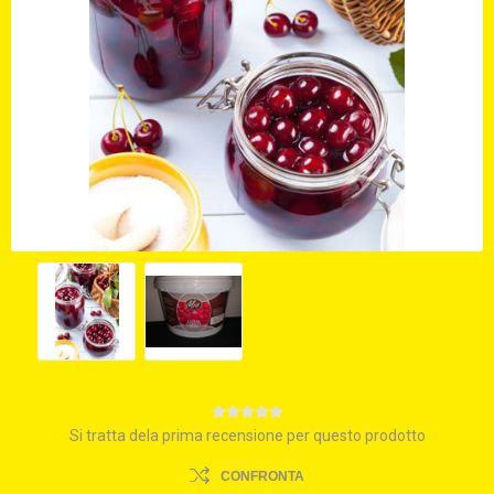
Si tratta dela prima recensione per questo prodotto
CONFRONTA