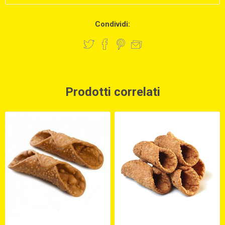
Condividi:
Prodotti correlati