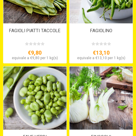
FAGIOLI PIATTI TACCOLE
FAGIOLINO
€9,80
€13,10
equivale a €9,80 per 1 kg(s)
equivale a €13,10 per 1 kg(s)