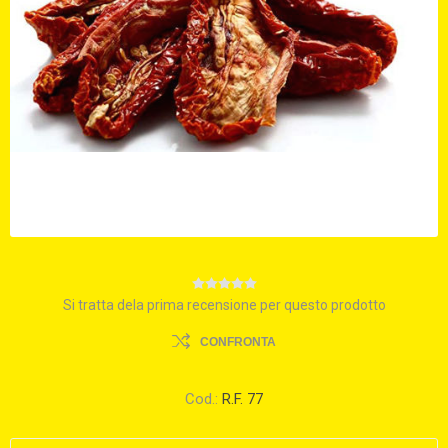
Si tratta dela prima recensione per questo prodotto
CONFRONTA
Cod.:
R.F. 77