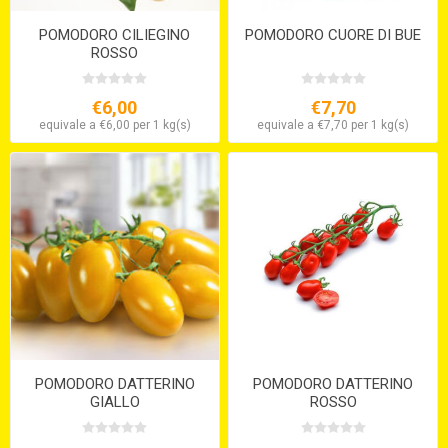
POMODORO CILIEGINO
POMODORO CUORE DI BUE
ROSSO
€6,00
€7,70
equivale a €6,00 per 1 kg(s)
equivale a €7,70 per 1 kg(s)
POMODORO DATTERINO
POMODORO DATTERINO
GIALLO
ROSSO