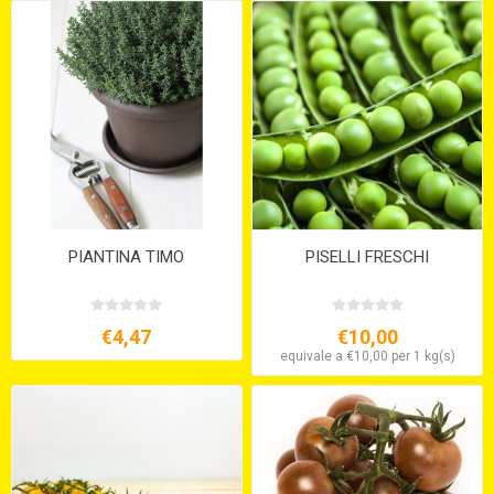
PIANTINA TIMO
PISELLI FRESCHI
€4,47
€10,00
equivale a €10,00 per 1 kg(s)