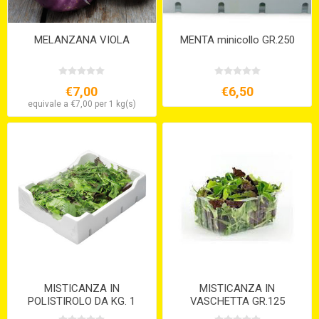
MELANZANA VIOLA
MENTA minicollo GR.250
€7,00
€6,50
equivale a €7,00 per 1 kg(s)
MISTICANZA IN
MISTICANZA IN
POLISTIROLO DA KG. 1
VASCHETTA GR.125