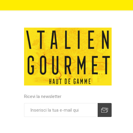
Ricevi la newsletter