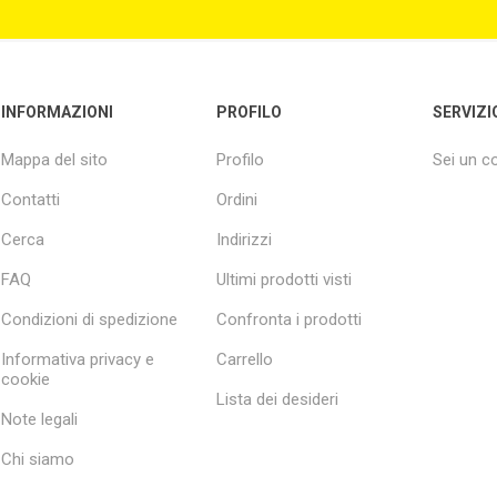
INFORMAZIONI
PROFILO
SERVIZI
Mappa del sito
Profilo
Sei un 
Contatti
Ordini
Cerca
Indirizzi
FAQ
Ultimi prodotti visti
Condizioni di spedizione
Confronta i prodotti
Informativa privacy e
Carrello
cookie
Lista dei desideri
Note legali
Chi siamo