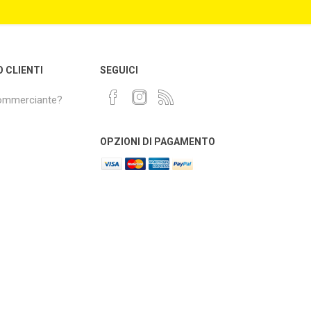
O CLIENTI
SEGUICI
commerciante?
OPZIONI DI PAGAMENTO