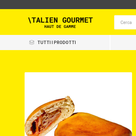
TUTTI I PRODOTTI