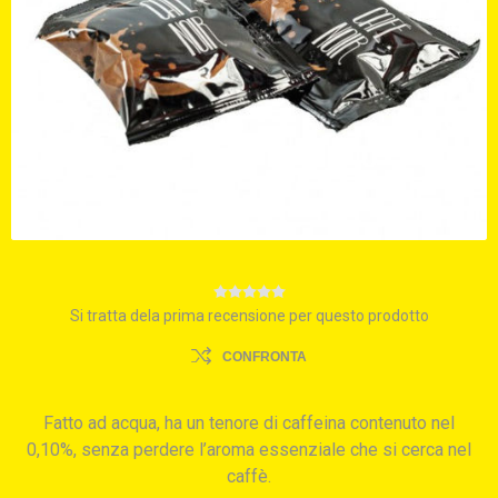
Si tratta dela prima recensione per questo prodotto
CONFRONTA
Fatto ad acqua, ha un tenore di caffeina contenuto nel
0,10%, senza perdere l’aroma essenziale che si cerca nel
caffè.