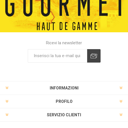
Ricevi la newsletter
INFORMAZIONI
PROFILO
SERVIZIO CLIENTI