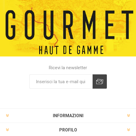
Ricevi la newsletter
INFORMAZIONI
PROFILO