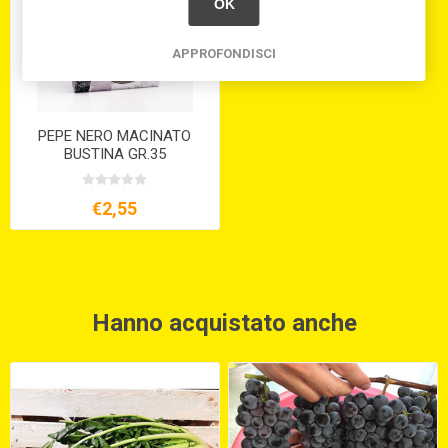
OK
APPROFONDISCI
PEPE NERO MACINATO
BUSTINA GR.35
€2,55
Hanno acquistato anche