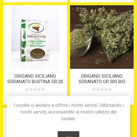
ORIGANO SICILIANO
ORIGANO SICILIANO
SGRANATO BUSTINA GR.20
SGRANATO GR.500 BIO
€2,29
€29,50
I cookie ci aiutano a offrire i nostri servizi. Utilizzando i
nostri servizi, acconsentite al nostro utilizzo dei
cookie.