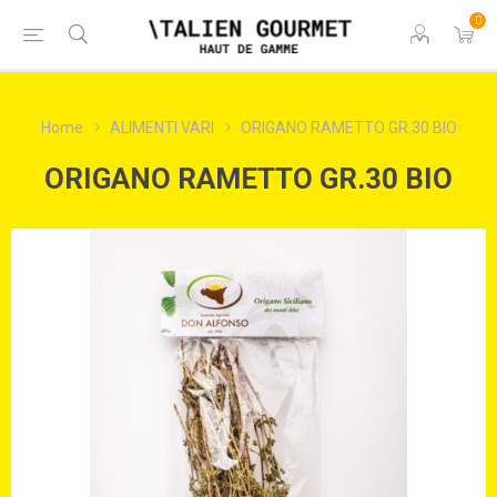
0
Home
ALIMENTI VARI
ORIGANO RAMETTO GR.30 BIO
ORIGANO RAMETTO GR.30 BIO