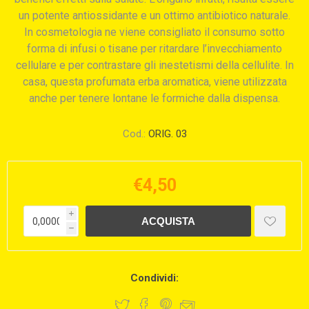
un potente antiossidante e un ottimo antibiotico naturale.
In cosmetologia ne viene consigliato il consumo sotto
forma di infusi o tisane per ritardare l’invecchiamento
cellulare e per contrastare gli inestetismi della cellulite. In
casa, questa profumata erba aromatica, viene utilizzata
anche per tenere lontane le formiche dalla dispensa.
Cod.:
ORIG. 03
€4,50
i
h
Condividi: