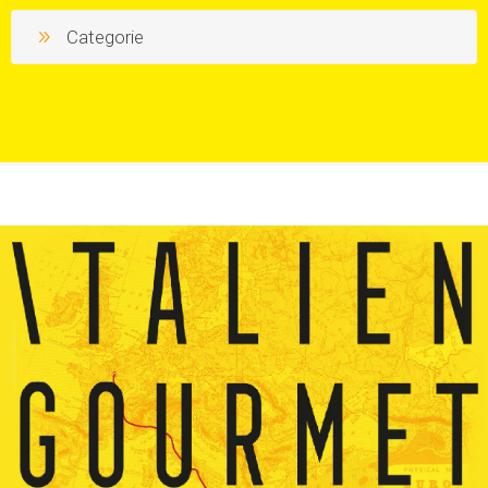
Categorie