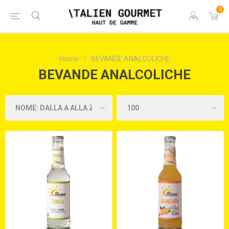
0
Home
BEVANDE ANALCOLICHE
BEVANDE ANALCOLICHE