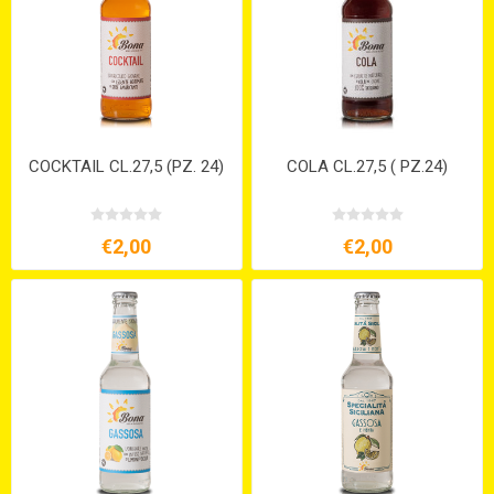
COCKTAIL CL.27,5 (PZ. 24)
COLA CL.27,5 ( PZ.24)
€2,00
€2,00