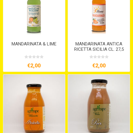
MANDARINATA & LIME
MANDARINATA ANTICA
RICETTA SICILIA CL. 27,5
€2,00
€2,00