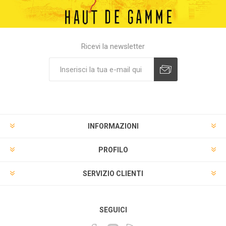
Ricevi la newsletter
INFORMAZIONI
PROFILO
SERVIZIO CLIENTI
SEGUICI