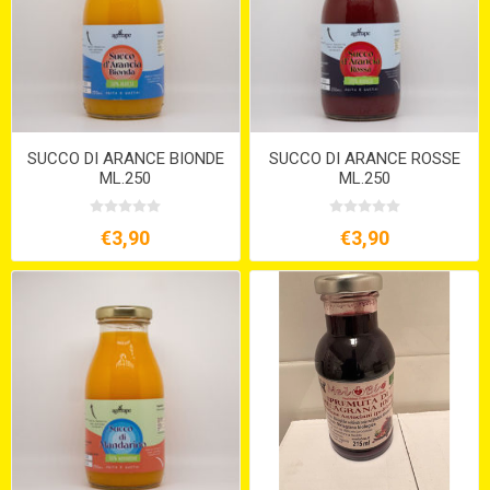
SUCCO DI ARANCE BIONDE
SUCCO DI ARANCE ROSSE
ML.250
ML.250
€3,90
€3,90