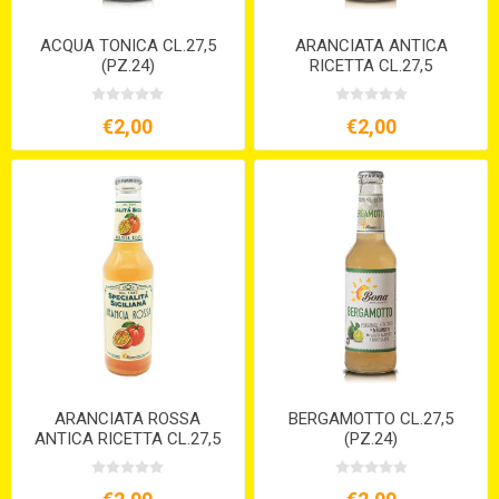
ACQUA TONICA CL.27,5
ARANCIATA ANTICA
(PZ.24)
RICETTA CL.27,5
€2,00
€2,00
ARANCIATA ROSSA
BERGAMOTTO CL.27,5
ANTICA RICETTA CL.27,5
(PZ.24)