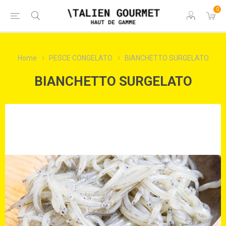
0
Home
PESCE CONGELATO
BIANCHETTO SURGELATO
BIANCHETTO SURGELATO