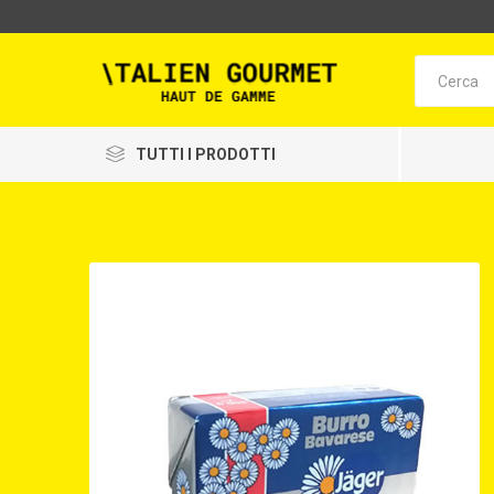
TUTTI I PRODOTTI