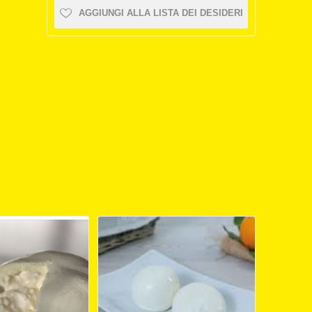
AGGIUNGI ALLA LISTA DEI DESIDERI