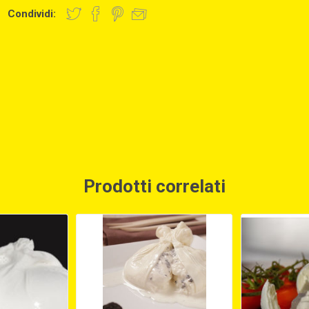
Condividi:
Prodotti correlati