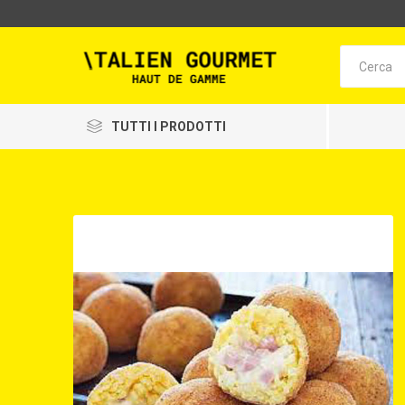
TUTTI I PRODOTTI