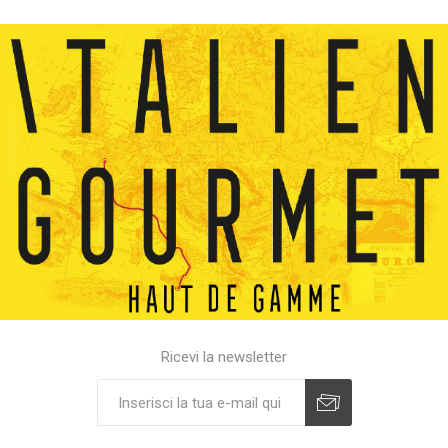
Ricevi la newsletter