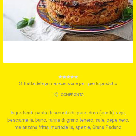
Si tratta dela prima recensione per questo prodotto
CONFRONTA
Ingredienti: pasta di semola di grano duro (anelli), ragù,
besciamella, burro, farina di grano tenero, sale, pepe nero,
melanzana fritta, mortadella, spezie, Grana Padano