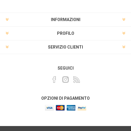
INFORMAZIONI
PROFILO
SERVIZIO CLIENTI
SEGUICI
OPZIONI DI PAGAMENTO