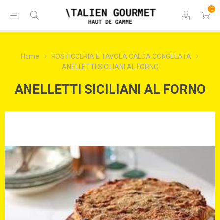
0
Home
ROSTICCERIA E TAVOLA CALDA CONGELATA
ANELLETTI SICILIANI AL FORNO
ANELLETTI SICILIANI AL FORNO